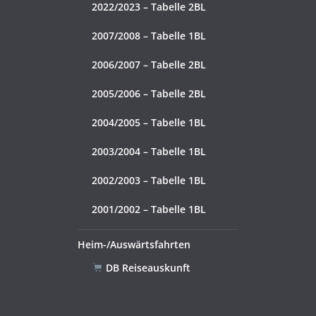
2022/2023 – Tabelle 2BL
2007/2008 – Tabelle 1BL
2006/2007 – Tabelle 2BL
2005/2006 – Tabelle 2BL
2004/2005 – Tabelle 1BL
2003/2004 – Tabelle 1BL
2002/2003 – Tabelle 1BL
2001/2002 – Tabelle 1BL
Heim-/Auswärtsfahrten
DB Reiseauskunft