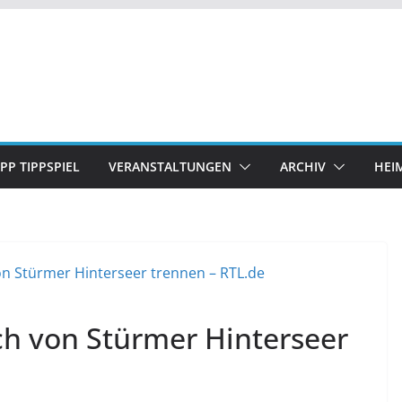
IPP TIPPSPIEL
VERANSTALTUNGEN
ARCHIV
HEI
ch von Stürmer Hinterseer