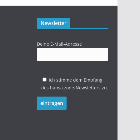
Newsletter
Deine E-Mail-Adresse
Ich stimme dem Empfang
des hansa.zone-Newsletters zu.