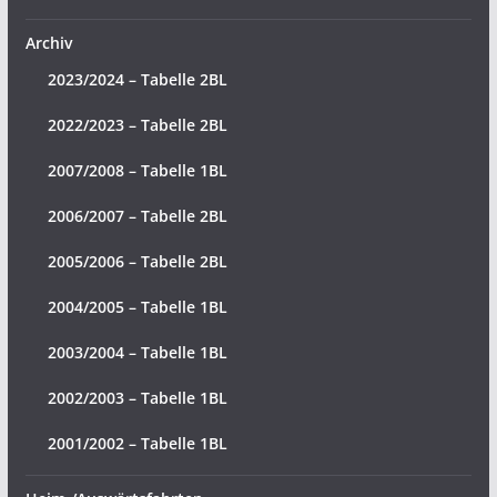
Archiv
2023/2024 – Tabelle 2BL
2022/2023 – Tabelle 2BL
2007/2008 – Tabelle 1BL
2006/2007 – Tabelle 2BL
2005/2006 – Tabelle 2BL
2004/2005 – Tabelle 1BL
2003/2004 – Tabelle 1BL
2002/2003 – Tabelle 1BL
2001/2002 – Tabelle 1BL