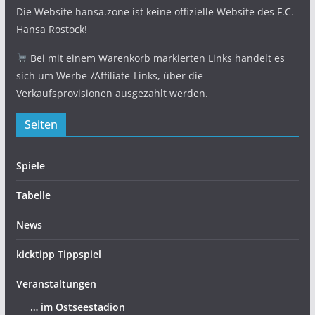
Die Website hansa.zone ist keine offizielle Website des F.C.
Hansa Rostock!
Bei mit einem Warenkorb markierten Links handelt es
sich um Werbe-/Affiliate-Links, über die
Verkaufsprovisionen ausgezahlt werden.
Seiten
Spiele
Tabelle
News
kicktipp Tippspiel
Veranstaltungen
… im Ostseestadion