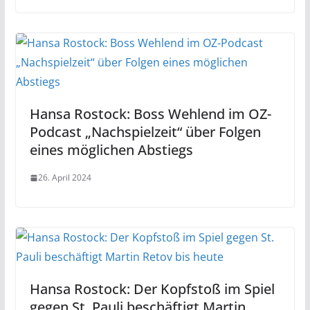
Hansa Rostock: Boss Wehlend im OZ-
Podcast „Nachspielzeit“ über Folgen
eines möglichen Abstiegs
26. April 2024
Hansa Rostock: Der Kopfstoß im Spiel
gegen St. Pauli beschäftigt Martin