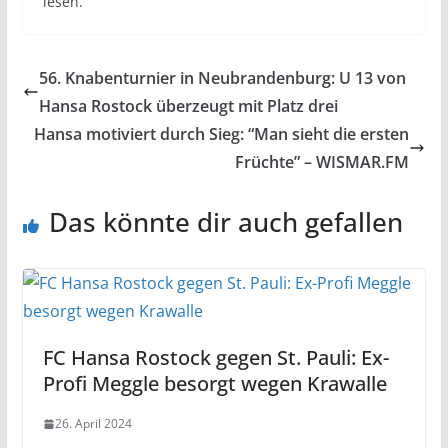
lesen.
56. Knabenturnier in Neubrandenburg: U 13 von
Hansa Rostock überzeugt mit Platz drei
Hansa motiviert durch Sieg: “Man sieht die ersten
Früchte” – WISMAR.FM
Das könnte dir auch gefallen
FC Hansa Rostock gegen St. Pauli: Ex-
Profi Meggle besorgt wegen Krawalle
26. April 2024