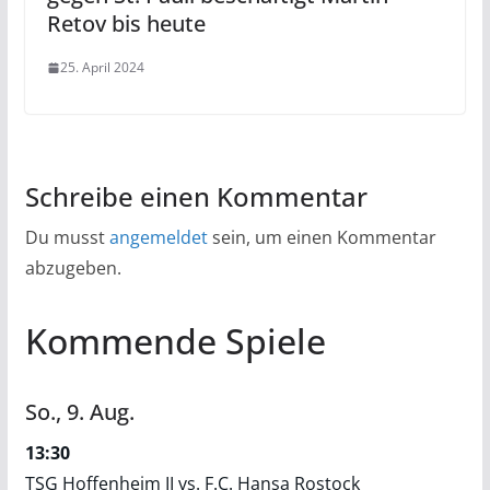
Retov bis heute
25. April 2024
Schreibe einen Kommentar
Du musst
angemeldet
sein, um einen Kommentar
abzugeben.
Kommende Spiele
So.,
9.
Aug.
13:30
TSG Hoffenheim II vs. F.C. Hansa Rostock