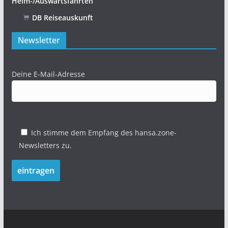
Heim-/Auswärtsfahrten
DB Reiseauskunft
Newsletter
Deine E-Mail-Adresse
Ich stimme dem Empfang des hansa.zone-
Newsletters zu.