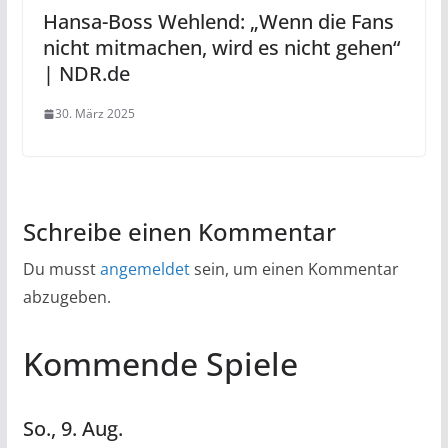
Hansa-Boss Wehlend: „Wenn die Fans
nicht mitmachen, wird es nicht gehen“
| NDR.de
30. März 2025
Schreibe einen Kommentar
Du musst
angemeldet
sein, um einen Kommentar
abzugeben.
Kommende Spiele
So.,
9.
Aug.