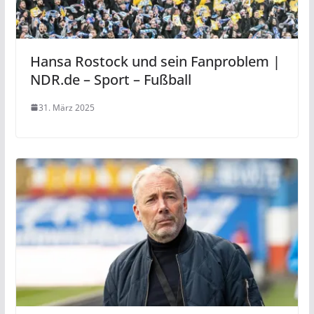
Hansa Rostock und sein Fanproblem |
NDR.de – Sport – Fußball
31. März 2025