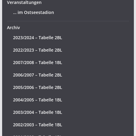
Veranstaltungen
… im Ostseestadion
Archiv
2023/2024 – Tabelle 2BL
2022/2023 – Tabelle 2BL
2007/2008 – Tabelle 1BL
2006/2007 – Tabelle 2BL
2005/2006 – Tabelle 2BL
2004/2005 – Tabelle 1BL
2003/2004 – Tabelle 1BL
2002/2003 – Tabelle 1BL