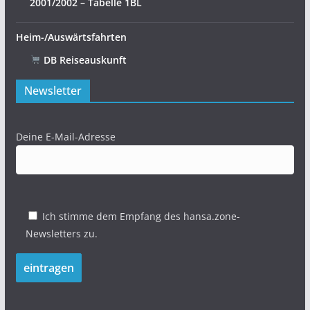
2001/2002 – Tabelle 1BL
Heim-/Auswärtsfahrten
DB Reiseauskunft
Newsletter
Deine E-Mail-Adresse
Ich stimme dem Empfang des hansa.zone-
Newsletters zu.