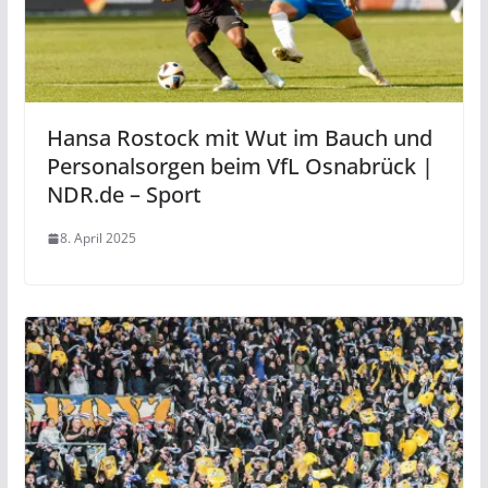
Hansa Rostock mit Wut im Bauch und
Personalsorgen beim VfL Osnabrück |
NDR.de – Sport
8. April 2025