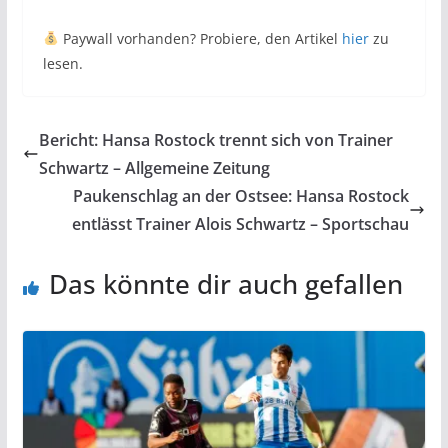
Paywall vorhanden? Probiere, den Artikel
hier
zu
lesen.
Bericht: Hansa Rostock trennt sich von Trainer
Schwartz – Allgemeine Zeitung
Paukenschlag an der Ostsee: Hansa Rostock
entlässt Trainer Alois Schwartz – Sportschau
Das könnte dir auch gefallen