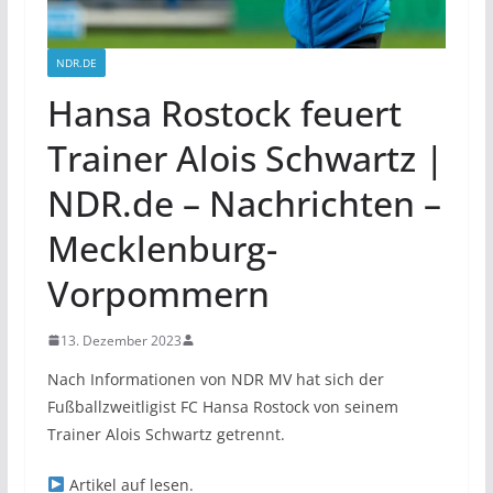
NDR.DE
Hansa Rostock feuert
Trainer Alois Schwartz |
NDR.de – Nachrichten –
Mecklenburg-
Vorpommern
13. Dezember 2023
Nach Informationen von NDR MV hat sich der
Fußballzweitligist FC Hansa Rostock von seinem
Trainer Alois Schwartz getrennt.
Artikel auf
lesen.