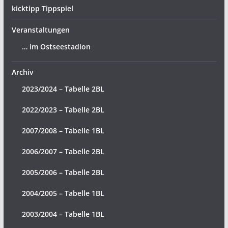
kicktipp Tippspiel
Veranstaltungen
… im Ostseestadion
Archiv
2023/2024 – Tabelle 2BL
2022/2023 – Tabelle 2BL
2007/2008 – Tabelle 1BL
2006/2007 – Tabelle 2BL
2005/2006 – Tabelle 2BL
2004/2005 – Tabelle 1BL
2003/2004 – Tabelle 1BL