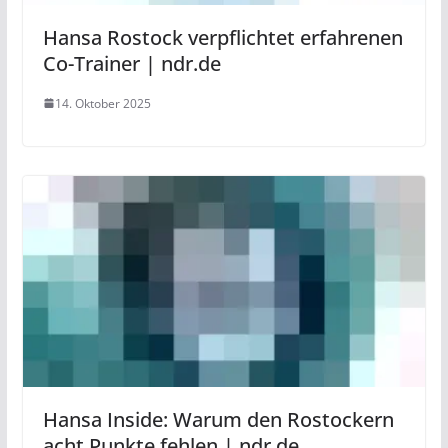
Hansa Rostock verpflichtet erfahrenen
Co-Trainer | ndr.de
14. Oktober 2025
Hansa Inside: Warum den Rostockern
acht Punkte fehlen | ndr.de