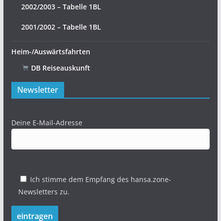
2002/2003 – Tabelle 1BL
2001/2002 – Tabelle 1BL
Heim-/Auswärtsfahrten
DB Reiseauskunft
Newsletter
Deine E-Mail-Adresse
Ich stimme dem Empfang des hansa.zone-
Newsletters zu.