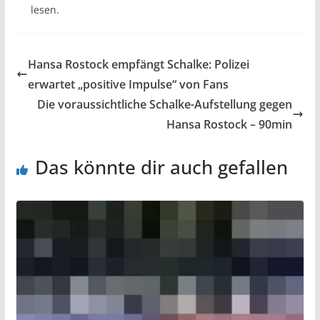
lesen.
Hansa Rostock empfängt Schalke: Polizei
erwartet „positive Impulse“ von Fans
Die voraussichtliche Schalke-Aufstellung gegen
Hansa Rostock – 90min
Das könnte dir auch gefallen