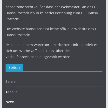
hansa.zone steht -außer dass der Webmaster Fan des F.C.
Hansa Rostock ist- in keinerlei Beziehung zum F.C. Hansa
Rostock!
Die Website hansa.zone ist keine offizielle Website des F.C.
Hansa Rostock!
Bei mit einem Warenkorb markierten Links handelt es
sich um Werbe-/Affiliate-Links, über die
Verkaufsprovisionen ausgezahlt werden.
Seiten
Spiele
Tabelle
News