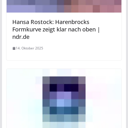
Hansa Rostock: Harenbrocks
Formkurve zeigt klar nach oben |
ndr.de
14. Oktober 2025