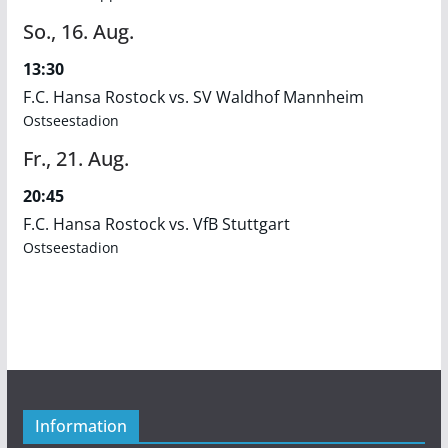
So.,
16.
Aug.
13:30
F.C. Hansa Rostock vs. SV Waldhof Mannheim
Ostseestadion
Fr.,
21.
Aug.
20:45
F.C. Hansa Rostock vs. VfB Stuttgart
Ostseestadion
Information