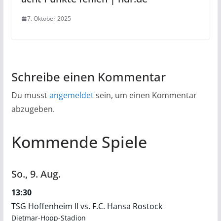
7. Oktober 2025
Schreibe einen Kommentar
Du musst
angemeldet
sein, um einen Kommentar
abzugeben.
Kommende Spiele
So.,
9.
Aug.
13:30
TSG Hoffenheim II vs. F.C. Hansa Rostock
Dietmar-Hopp-Stadion