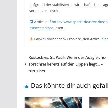
Aufgrund der stabilisierten wirtschaftlichen Lag
vorerst vom Tisch.
Artikel auf
https://www.sport1.de/news/fussba
ostseestadions
lesen.
Paywall vorhanden? Probiere, den Artikel
hier
Rostock vs. St. Pauli: Wenn der Ausgleichs-
Torschrei bereits auf den Lippen liegt… –
turus.net
Das könnte dir auch gefal