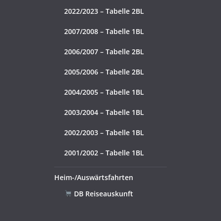
2022/2023 – Tabelle 2BL
2007/2008 – Tabelle 1BL
2006/2007 – Tabelle 2BL
2005/2006 – Tabelle 2BL
2004/2005 – Tabelle 1BL
2003/2004 – Tabelle 1BL
2002/2003 – Tabelle 1BL
2001/2002 – Tabelle 1BL
Heim-/Auswärtsfahrten
DB Reiseauskunft