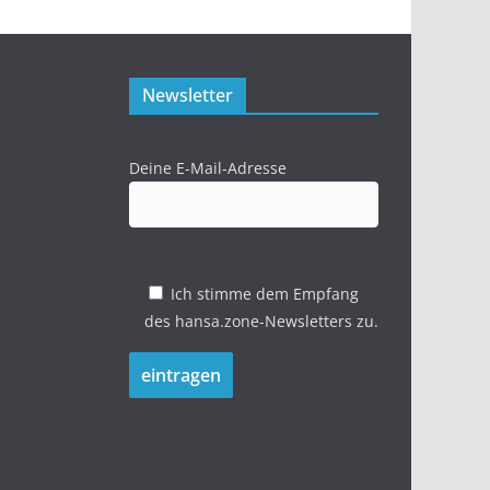
Newsletter
Deine E-Mail-Adresse
Ich stimme dem Empfang
des hansa.zone-Newsletters zu.