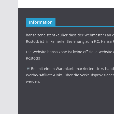
Information
hansa.zone steht -außer dass der Webmaster Fan d
Rostock ist- in keinerlei Beziehung zum F.C. Hansa 
Die Website hansa.zone ist keine offizielle Website
Rostock!
Bei mit einem Warenkorb markierten Links hande
Werbe-/Affiliate-Links, über die Verkaufsprovisione
werden.