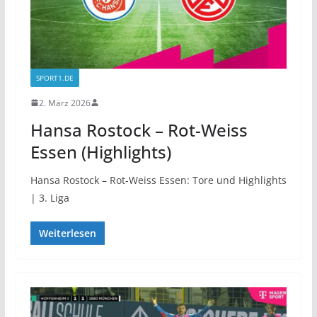
SPORT1.DE
2. März 2026
Hansa Rostock – Rot-Weiss
Essen (Highlights)
Hansa Rostock – Rot-Weiss Essen: Tore und Highlights
| 3. Liga
Weiterlesen