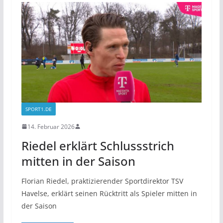
SPORT1.DE
14. Februar 2026
Riedel erklärt Schlussstrich
mitten in der Saison
Florian Riedel, praktizierender Sportdirektor TSV
Havelse, erklärt seinen Rücktritt als Spieler mitten in
der Saison