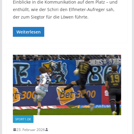
Einblicke in die Kommunikation auf dem Platz – und
enthüllt, wie der Schiri den Elfmeter-Aufreger sah,
der zum Siegtor für die Löwen führte.
Weiterlesen
SPORT1.DE
23. Februar 2026