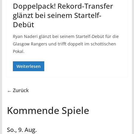
Doppelpack! Rekord-Transfer
glänzt bei seinem Startelf-
Debüt
Ryan Naderi glänzt bei seinem Startelf-Debüt für die
Glasgow Rangers und trifft doppelt im schottischen
Pokal.
Weiterlesen
← Zurück
Kommende Spiele
So.,
9.
Aug.