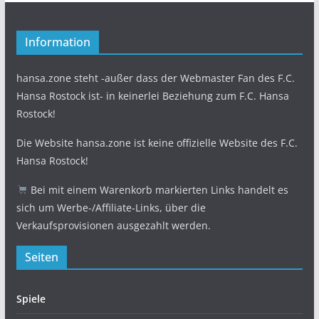
Information
hansa.zone steht -außer dass der Webmaster Fan des F.C.
Hansa Rostock ist- in keinerlei Beziehung zum F.C. Hansa
Rostock!
Die Website hansa.zone ist keine offizielle Website des F.C.
Hansa Rostock!
Bei mit einem Warenkorb markierten Links handelt es
sich um Werbe-/Affiliate-Links, über die
Verkaufsprovisionen ausgezahlt werden.
Seiten
Spiele