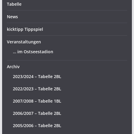
Tabelle
News
kicktipp Tippspiel
Veranstaltungen
… im Ostseestadion
Archiv
2023/2024 – Tabelle 2BL
2022/2023 – Tabelle 2BL
2007/2008 – Tabelle 1BL
2006/2007 – Tabelle 2BL
2005/2006 – Tabelle 2BL