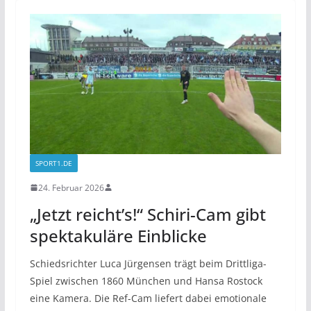
SPORT1.DE
24. Februar 2026
„Jetzt reicht’s!“ Schiri-Cam gibt
spektakuläre Einblicke
Schiedsrichter Luca Jürgensen trägt beim Drittliga-
Spiel zwischen 1860 München und Hansa Rostock
eine Kamera. Die Ref-Cam liefert dabei emotionale