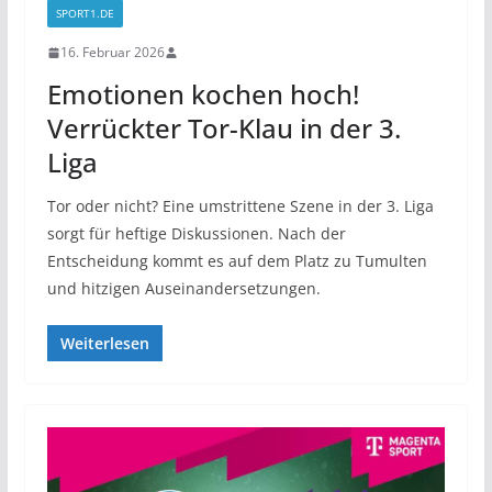
SPORT1.DE
16. Februar 2026
Emotionen kochen hoch!
Verrückter Tor-Klau in der 3.
Liga
Tor oder nicht? Eine umstrittene Szene in der 3. Liga
sorgt für heftige Diskussionen. Nach der
Entscheidung kommt es auf dem Platz zu Tumulten
und hitzigen Auseinandersetzungen.
Weiterlesen