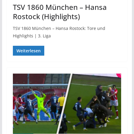
TSV 1860 München – Hansa
Rostock (Highlights)
TSV 1860 München – Hansa Rostock: Tore und
Highlights | 3. Liga
Weiterlesen