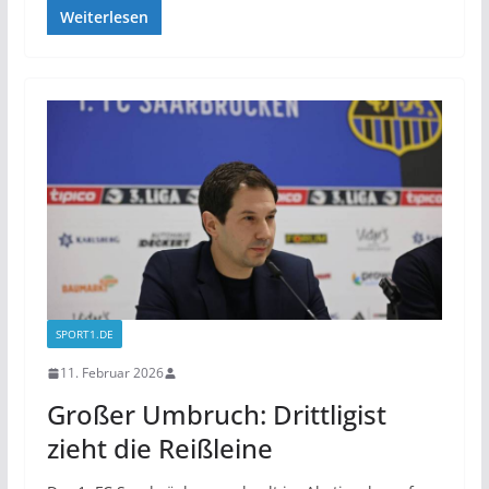
Weiterlesen
SPORT1.DE
11. Februar 2026
Großer Umbruch: Drittligist
zieht die Reißleine