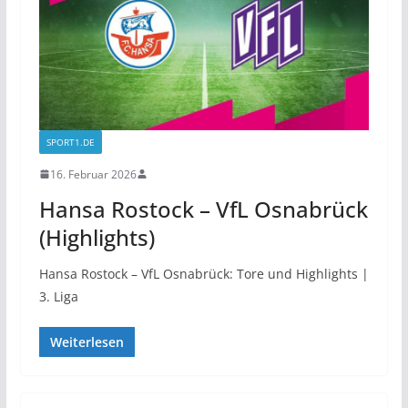
SPORT1.DE
16. Februar 2026
Hansa Rostock – VfL Osnabrück
(Highlights)
Hansa Rostock – VfL Osnabrück: Tore und Highlights |
3. Liga
Weiterlesen