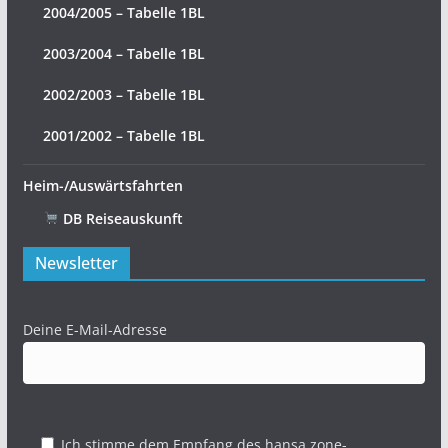
2004/2005 – Tabelle 1BL
2003/2004 – Tabelle 1BL
2002/2003 – Tabelle 1BL
2001/2002 – Tabelle 1BL
Heim-/Auswärtsfahrten
DB Reiseauskunft
Newsletter
Deine E-Mail-Adresse
Ich stimme dem Empfang des hansa.zone-