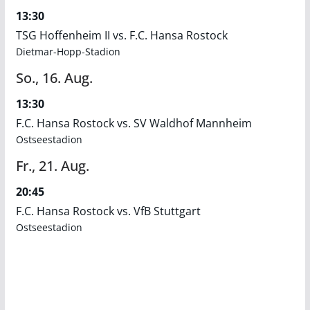
13:30
TSG Hoffenheim II vs. F.C. Hansa Rostock
Dietmar-Hopp-Stadion
So.,
16.
Aug.
13:30
F.C. Hansa Rostock vs. SV Waldhof Mannheim
Ostseestadion
Fr.,
21.
Aug.
20:45
F.C. Hansa Rostock vs. VfB Stuttgart
Ostseestadion