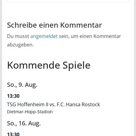
Schreibe einen Kommentar
Du musst
angemeldet
sein, um einen Kommentar
abzugeben.
Kommende Spiele
So.,
9.
Aug.
13:30
TSG Hoffenheim II vs. F.C. Hansa Rostock
Dietmar-Hopp-Stadion
So.,
16.
Aug.
13:30