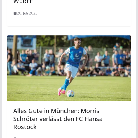
WERFF
20. Juli 2023
Alles Gute in München: Morris
Schröter verlässt den FC Hansa
Rostock