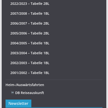
2022/2023 – Tabelle 2BL
2007/2008 – Tabelle 1BL
2006/2007 – Tabelle 2BL
2005/2006 – Tabelle 2BL
2004/2005 – Tabelle 1BL
2003/2004 – Tabelle 1BL
2002/2003 – Tabelle 1BL
2001/2002 – Tabelle 1BL
Heim-/Auswärtsfahrten
DB Reiseauskunft
Newsletter