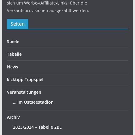
sich um Werbe-/Affiliate-Links, über die
Verkaufsprovisionen ausgezahlt werden.
Seiten
Spiele
Tabelle
News
kicktipp Tippspiel
Veranstaltungen
… im Ostseestadion
Archiv
2023/2024 – Tabelle 2BL