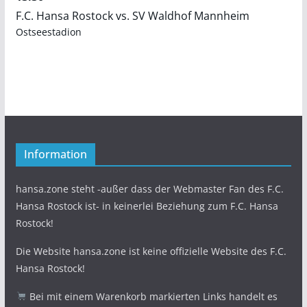
F.C. Hansa Rostock vs. SV Waldhof Mannheim
Ostseestadion
Information
hansa.zone steht -außer dass der Webmaster Fan des F.C.
Hansa Rostock ist- in keinerlei Beziehung zum F.C. Hansa
Rostock!
Die Website hansa.zone ist keine offizielle Website des F.C.
Hansa Rostock!
Bei mit einem Warenkorb markierten Links handelt es