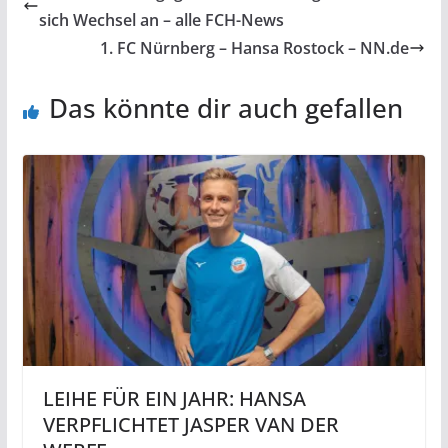
sich Wechsel an – alle FCH-News
1. FC Nürnberg – Hansa Rostock – NN.de
Das könnte dir auch gefallen
LEIHE FÜR EIN JAHR: HANSA
VERPFLICHTET JASPER VAN DER