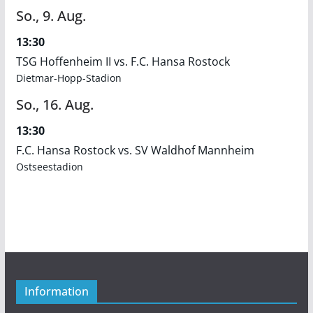
So.,
9.
Aug.
13:30
TSG Hoffenheim II vs. F.C. Hansa Rostock
Dietmar-Hopp-Stadion
So.,
16.
Aug.
13:30
F.C. Hansa Rostock vs. SV Waldhof Mannheim
Ostseestadion
Information