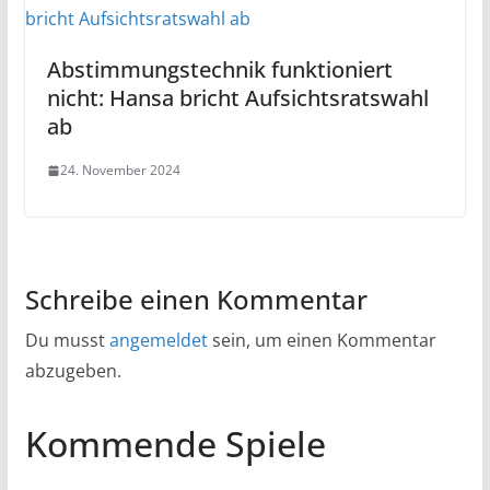
Abstimmungstechnik funktioniert
nicht: Hansa bricht Aufsichtsratswahl
ab
24. November 2024
Schreibe einen Kommentar
Du musst
angemeldet
sein, um einen Kommentar
abzugeben.
Kommende Spiele