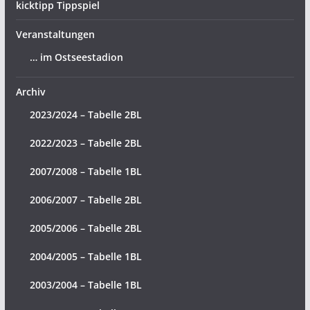
kicktipp Tippspiel
Veranstaltungen
… im Ostseestadion
Archiv
2023/2024 – Tabelle 2BL
2022/2023 – Tabelle 2BL
2007/2008 – Tabelle 1BL
2006/2007 – Tabelle 2BL
2005/2006 – Tabelle 2BL
2004/2005 – Tabelle 1BL
2003/2004 – Tabelle 1BL