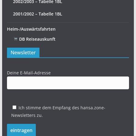
2002/2003 – Tabelle 1BL
2001/2002 – Tabelle 1BL
Heim-/Auswärtsfahrten
DB Reiseauskunft
Newsletter
Deine E-Mail-Adresse
Ich stimme dem Empfang des hansa.zone-
Newsletters zu.