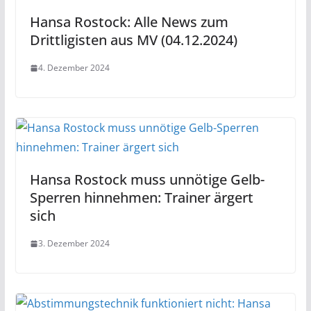
Hansa Rostock: Alle News zum
Drittligisten aus MV (04.12.2024)
4. Dezember 2024
Hansa Rostock muss unnötige Gelb-
Sperren hinnehmen: Trainer ärgert
sich
3. Dezember 2024