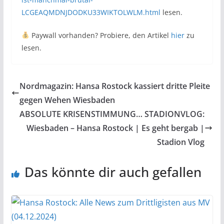
LCGEAQMDNJDODKU33WIKTOLWLM.html
lesen.
Paywall vorhanden? Probiere, den Artikel
hier
zu
lesen.
Nordmagazin: Hansa Rostock kassiert dritte Pleite
gegen Wehen Wiesbaden
ABSOLUTE KRISENSTIMMUNG… STADIONVLOG:
Wiesbaden – Hansa Rostock | Es geht bergab |
Stadion Vlog
Das könnte dir auch gefallen