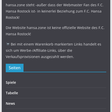
hansa.zone steht -außer dass der Webmaster Fan des F.C.
Hansa Rostock ist- in keinerlei Beziehung zum F.C. Hansa
Rostock!
Die Website hansa.zone ist keine offizielle Website des F.C.
Hansa Rostock!
Bei mit einem Warenkorb markierten Links handelt es
sich um Werbe-/Affiliate-Links, über die
Verkaufsprovisionen ausgezahlt werden.
Seiten
Spiele
Tabelle
News