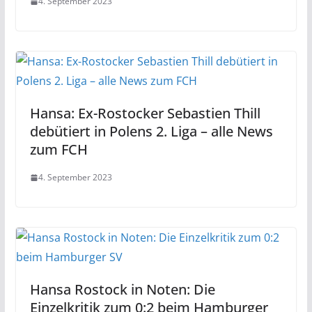
4. September 2023
Hansa: Ex-Rostocker Sebastien Thill
debütiert in Polens 2. Liga – alle News
zum FCH
4. September 2023
Hansa Rostock in Noten: Die
Einzelkritik zum 0:2 beim Hamburger