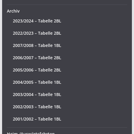
Archiv
2023/2024 – Tabelle 2BL
2022/2023 – Tabelle 2BL
2007/2008 – Tabelle 1BL
2006/2007 – Tabelle 2BL
2005/2006 – Tabelle 2BL
2004/2005 – Tabelle 1BL
2003/2004 – Tabelle 1BL
2002/2003 – Tabelle 1BL
2001/2002 – Tabelle 1BL
Heim-/Auswärtsfahrten