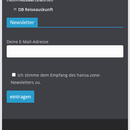
DB Reiseauskunft
Newsletter
Deine E-Mail-Adresse
Ich stimme dem Empfang des hansa.zone-
Newsletters zu.