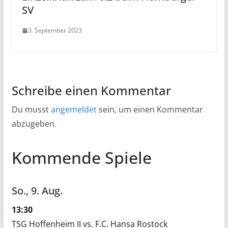
SV
3. September 2023
Schreibe einen Kommentar
Du musst
angemeldet
sein, um einen Kommentar
abzugeben.
Kommende Spiele
So.,
9.
Aug.
13:30
TSG Hoffenheim II vs. F.C. Hansa Rostock