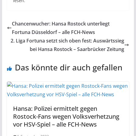
lesen.
Chancenwucher: Hansa Rostock unterliegt
Fortuna Düsseldorf – alle FCH-News
2. Liga Fortuna setzt sich oben fest: Auswärtssieg
bei Hansa Rostock – Saarbrücker Zeitung
Das könnte dir auch gefallen
Hansa: Polizei ermittelt gegen
Rostock-Fans wegen Volksverhetzung
vor HSV-Spiel – alle FCH-News