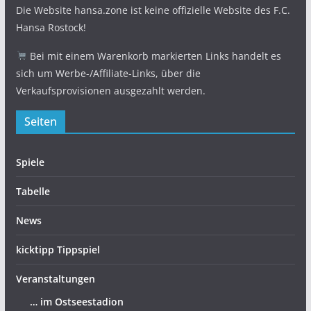
Die Website hansa.zone ist keine offizielle Website des F.C.
Hansa Rostock!
Bei mit einem Warenkorb markierten Links handelt es
sich um Werbe-/Affiliate-Links, über die
Verkaufsprovisionen ausgezahlt werden.
Seiten
Spiele
Tabelle
News
kicktipp Tippspiel
Veranstaltungen
… im Ostseestadion