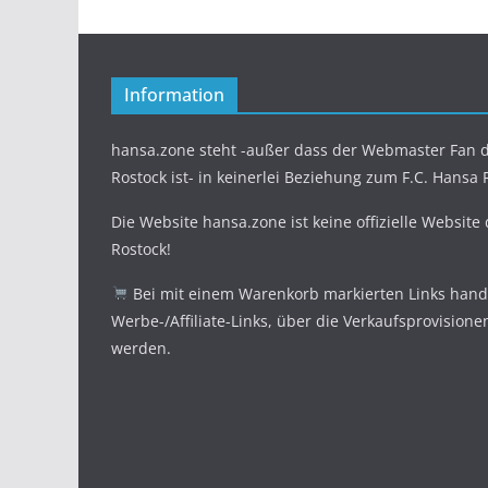
Information
hansa.zone steht -außer dass der Webmaster Fan d
Rostock ist- in keinerlei Beziehung zum F.C. Hansa 
Die Website hansa.zone ist keine offizielle Website
Rostock!
Bei mit einem Warenkorb markierten Links hande
Werbe-/Affiliate-Links, über die Verkaufsprovisione
werden.