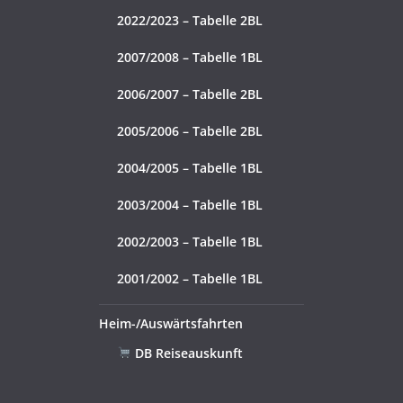
2022/2023 – Tabelle 2BL
2007/2008 – Tabelle 1BL
2006/2007 – Tabelle 2BL
2005/2006 – Tabelle 2BL
2004/2005 – Tabelle 1BL
2003/2004 – Tabelle 1BL
2002/2003 – Tabelle 1BL
2001/2002 – Tabelle 1BL
Heim-/Auswärtsfahrten
DB Reiseauskunft