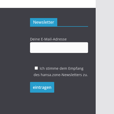
Newsletter
Deine E-Mail-Adresse
Ich stimme dem Empfang
des hansa.zone-Newsletters zu.