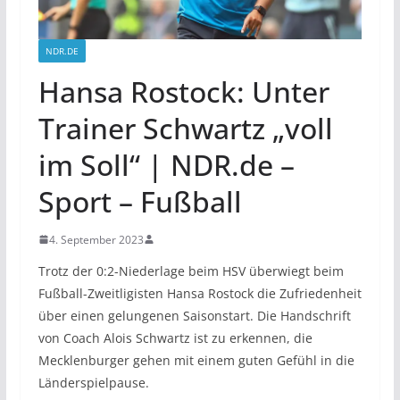
NDR.DE
Hansa Rostock: Unter
Trainer Schwartz „voll
im Soll“ | NDR.de –
Sport – Fußball
4. September 2023
Trotz der 0:2-Niederlage beim HSV überwiegt beim
Fußball-Zweitligisten Hansa Rostock die Zufriedenheit
über einen gelungenen Saisonstart. Die Handschrift
von Coach Alois Schwartz ist zu erkennen, die
Mecklenburger gehen mit einem guten Gefühl in die
Länderspielpause.