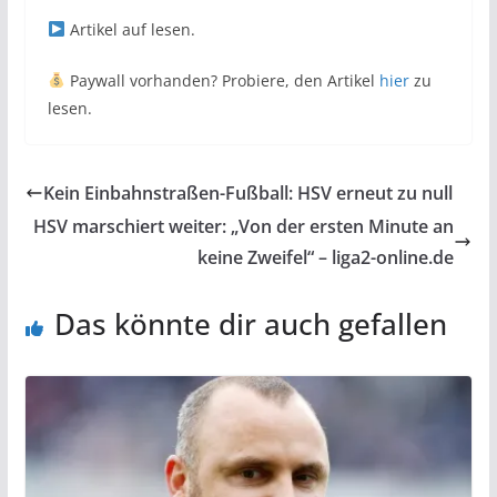
Artikel auf
lesen.
Paywall vorhanden? Probiere, den Artikel
hier
zu
lesen.
Kein Einbahnstraßen-Fußball: HSV erneut zu null
HSV marschiert weiter: „Von der ersten Minute an
keine Zweifel“ – liga2-online.de
Das könnte dir auch gefallen