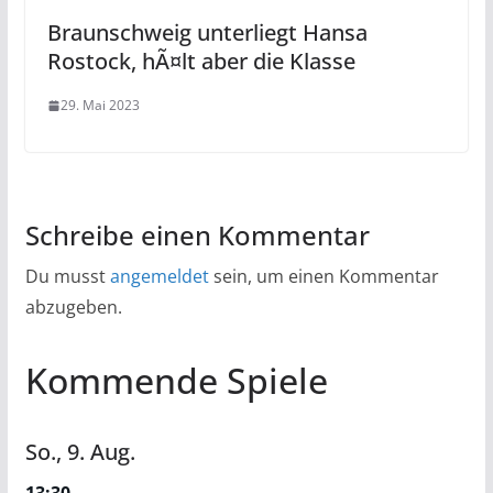
Braunschweig unterliegt Hansa
Rostock, hÃ¤lt aber die Klasse
29. Mai 2023
Schreibe einen Kommentar
Du musst
angemeldet
sein, um einen Kommentar
abzugeben.
Kommende Spiele
So.,
9.
Aug.