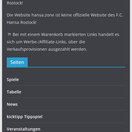
Rostock!
Die Website hansa.zone ist keine offizielle Website des F.C.
Hansa Rostock!
Bei mit einem Warenkorb markierten Links handelt es
sich um Werbe-/Affiliate-Links, über die
Verkaufsprovisionen ausgezahlt werden.
Seiten
Spiele
Tabelle
News
kicktipp Tippspiel
Veranstaltungen