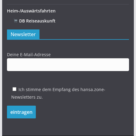
Heim-/Auswärtsfahrten
DB Reiseauskunft
Newsletter
Deine E-Mail-Adresse
Ich stimme dem Empfang des hansa.zone-
Newsletters zu.