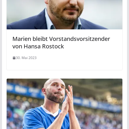
Marien bleibt Vorstandsvorsitzender
von Hansa Rostock
30. Mai 2023