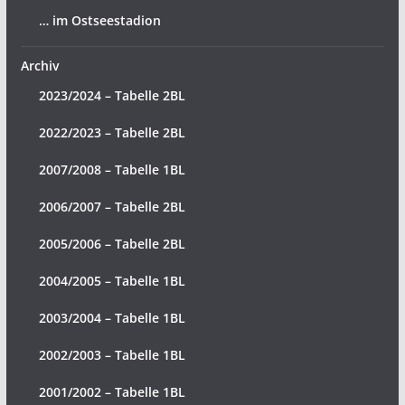
… im Ostseestadion
Archiv
2023/2024 – Tabelle 2BL
2022/2023 – Tabelle 2BL
2007/2008 – Tabelle 1BL
2006/2007 – Tabelle 2BL
2005/2006 – Tabelle 2BL
2004/2005 – Tabelle 1BL
2003/2004 – Tabelle 1BL
2002/2003 – Tabelle 1BL
2001/2002 – Tabelle 1BL