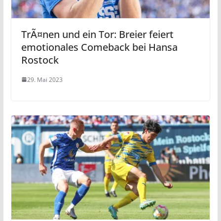
TrÃ¤nen und ein Tor: Breier feiert
emotionales Comeback bei Hansa
Rostock
29. Mai 2023