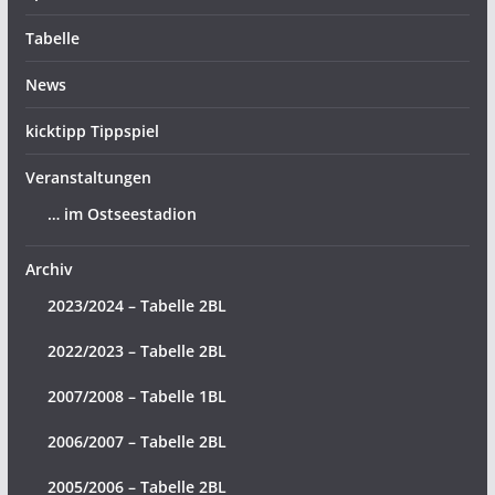
Tabelle
News
kicktipp Tippspiel
Veranstaltungen
… im Ostseestadion
Archiv
2023/2024 – Tabelle 2BL
2022/2023 – Tabelle 2BL
2007/2008 – Tabelle 1BL
2006/2007 – Tabelle 2BL
2005/2006 – Tabelle 2BL