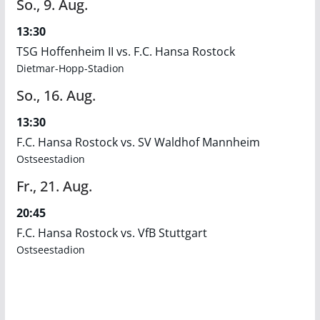
So.,
9.
Aug.
13:30
TSG Hoffenheim II vs. F.C. Hansa Rostock
Dietmar-Hopp-Stadion
So.,
16.
Aug.
13:30
F.C. Hansa Rostock vs. SV Waldhof Mannheim
Ostseestadion
Fr.,
21.
Aug.
20:45
F.C. Hansa Rostock vs. VfB Stuttgart
Ostseestadion