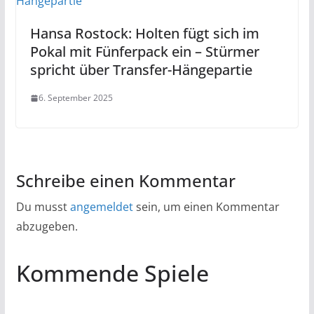
Hansa Rostock: Holten fügt sich im
Pokal mit Fünferpack ein – Stürmer
spricht über Transfer-Hängepartie
6. September 2025
Schreibe einen Kommentar
Du musst
angemeldet
sein, um einen Kommentar
abzugeben.
Kommende Spiele