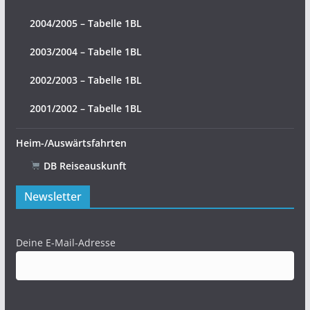
2004/2005 – Tabelle 1BL
2003/2004 – Tabelle 1BL
2002/2003 – Tabelle 1BL
2001/2002 – Tabelle 1BL
Heim-/Auswärtsfahrten
DB Reiseauskunft
Newsletter
Deine E-Mail-Adresse