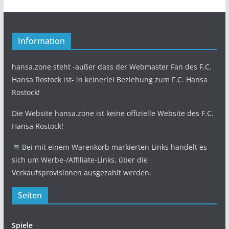
Information
hansa.zone steht -außer dass der Webmaster Fan des F.C.
Hansa Rostock ist- in keinerlei Beziehung zum F.C. Hansa
Rostock!
Die Website hansa.zone ist keine offizielle Website des F.C.
Hansa Rostock!
Bei mit einem Warenkorb markierten Links handelt es
sich um Werbe-/Affiliate-Links, über die
Verkaufsprovisionen ausgezahlt werden.
Seiten
Spiele