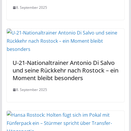
8. September 2025
U-21-Nationaltrainer Antonio Di Salvo
und seine Rückkehr nach Rostock – ein
Moment bleibt besonders
8. September 2025