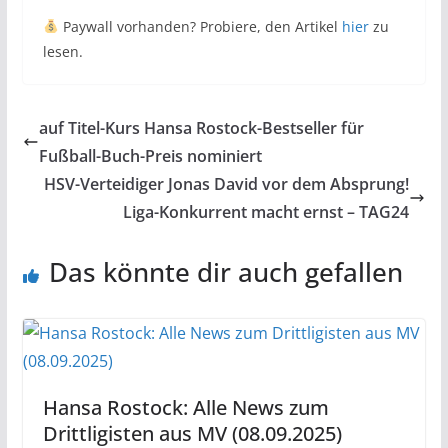
Paywall vorhanden? Probiere, den Artikel
hier
zu
lesen.
auf Titel-Kurs Hansa Rostock-Bestseller für
Fußball-Buch-Preis nominiert
HSV-Verteidiger Jonas David vor dem Absprung!
Liga-Konkurrent macht ernst – TAG24
Das könnte dir auch gefallen
Hansa Rostock: Alle News zum
Drittligisten aus MV (08.09.2025)