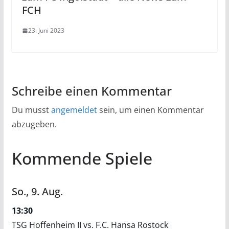
FCH
23. Juni 2023
Schreibe einen Kommentar
Du musst
angemeldet
sein, um einen Kommentar
abzugeben.
Kommende Spiele
So.,
9.
Aug.
13:30
TSG Hoffenheim II vs. F.C. Hansa Rostock