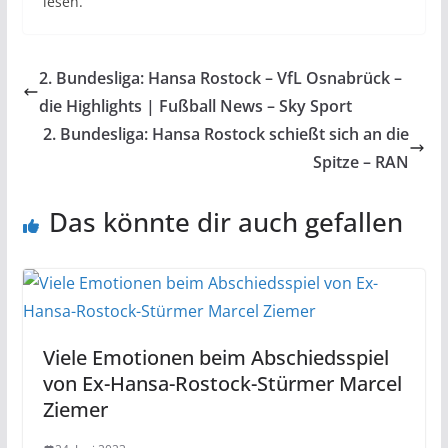
lesen.
2. Bundesliga: Hansa Rostock – VfL Osnabrück –
die Highlights | Fußball News – Sky Sport
2. Bundesliga: Hansa Rostock schießt sich an die
Spitze – RAN
Das könnte dir auch gefallen
Viele Emotionen beim Abschiedsspiel
von Ex-Hansa-Rostock-Stürmer Marcel
Ziemer