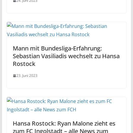
24. Juni 2023
Mann mit Bundesliga-Erfahrung:
Sebastian Vasiliadis wechselt zu Hansa
Rostock
23. Juni 2023
Hansa Rostock: Ryan Malone zieht es
zum FC Ingolstadt – alle News zum