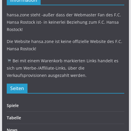
Information
hansa.zone steht -außer dass der Webmaster Fan des F.C.
Hansa Rostock ist- in keinerlei Beziehung zum F.C. Hansa
Rostock!
Die Website hansa.zone ist keine offizielle Website des F.C.
Hansa Rostock!
Bei mit einem Warenkorb markierten Links handelt es
sich um Werbe-/Affiliate-Links, über die
Verkaufsprovisionen ausgezahlt werden.
Seiten
Spiele
Tabelle
News