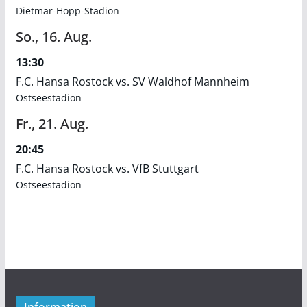
Dietmar-Hopp-Stadion
So.,
16.
Aug.
13:30
F.C. Hansa Rostock vs. SV Waldhof Mannheim
Ostseestadion
Fr.,
21.
Aug.
20:45
F.C. Hansa Rostock vs. VfB Stuttgart
Ostseestadion