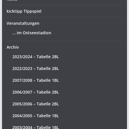
kicktipp Tippspiel
Veranstaltungen
… im Ostseestadion
Archiv
2023/2024 – Tabelle 2BL
2022/2023 – Tabelle 2BL
2007/2008 – Tabelle 1BL
2006/2007 – Tabelle 2BL
2005/2006 – Tabelle 2BL
2004/2005 – Tabelle 1BL
2003/2004 – Tabelle 1BL