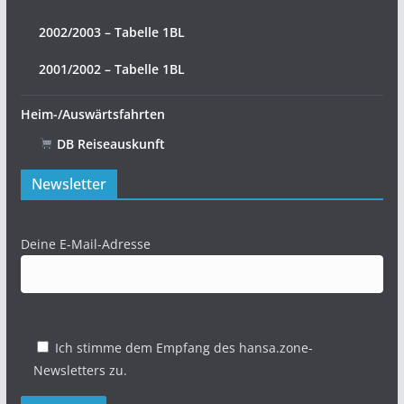
2002/2003 – Tabelle 1BL
2001/2002 – Tabelle 1BL
Heim-/Auswärtsfahrten
DB Reiseauskunft
Newsletter
Deine E-Mail-Adresse
Ich stimme dem Empfang des hansa.zone-
Newsletters zu.