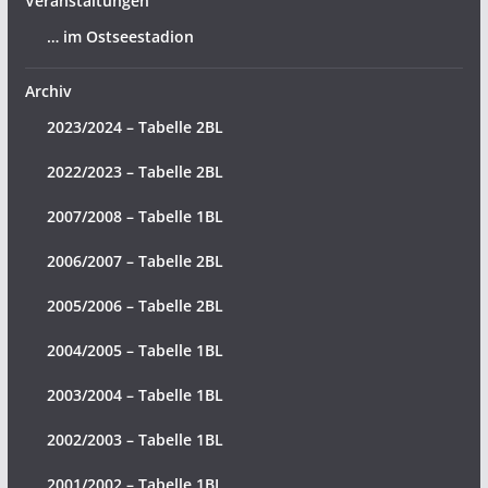
Veranstaltungen
… im Ostseestadion
Archiv
2023/2024 – Tabelle 2BL
2022/2023 – Tabelle 2BL
2007/2008 – Tabelle 1BL
2006/2007 – Tabelle 2BL
2005/2006 – Tabelle 2BL
2004/2005 – Tabelle 1BL
2003/2004 – Tabelle 1BL
2002/2003 – Tabelle 1BL
2001/2002 – Tabelle 1BL