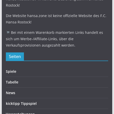
Rostock!
Die Website hansa.zone ist keine offizielle Website des F.C.
Hansa Rostock!
Bei mit einem Warenkorb markierten Links handelt es
sich um Werbe-/Affiliate-Links, über die
Verkaufsprovisionen ausgezahlt werden.
Seiten
Spiele
Tabelle
News
kicktipp Tippspiel