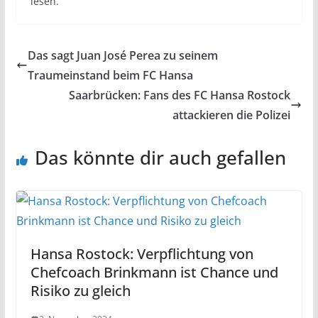
lesen.
Das sagt Juan José Perea zu seinem
Traumeinstand beim FC Hansa
Saarbrücken: Fans des FC Hansa Rostock
attackieren die Polizei
Das könnte dir auch gefallen
Hansa Rostock: Verpflichtung von
Chefcoach Brinkmann ist Chance und
Risiko zu gleich