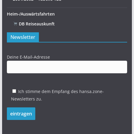
Heim-/Auswärtsfahrten
DB Reiseauskunft
Newsletter
Deine E-Mail-Adresse
Ich stimme dem Empfang des hansa.zone-
Newsletters zu.