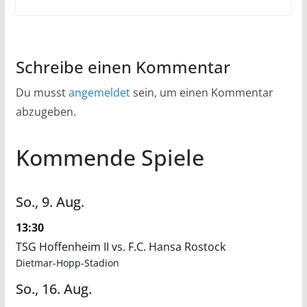
Schreibe einen Kommentar
Du musst
angemeldet
sein, um einen Kommentar
abzugeben.
Kommende Spiele
So.,
9.
Aug.
13:30
TSG Hoffenheim II vs. F.C. Hansa Rostock
Dietmar-Hopp-Stadion
So.,
16.
Aug.