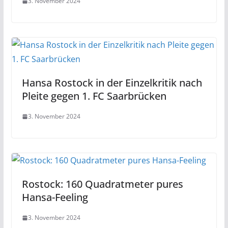
3. November 2024
Hansa Rostock in der Einzelkritik nach
Pleite gegen 1. FC Saarbrücken
3. November 2024
Rostock: 160 Quadratmeter pures
Hansa-Feeling
3. November 2024