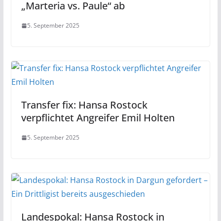
„Marteria vs. Paule“ ab
5. September 2025
Transfer fix: Hansa Rostock
verpflichtet Angreifer Emil Holten
5. September 2025
Landespokal: Hansa Rostock in