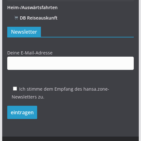
Heim-/Auswärtsfahrten
DB Reiseauskunft
Newsletter
Deine E-Mail-Adresse
Ich stimme dem Empfang des hansa.zone-
Newsletters zu.