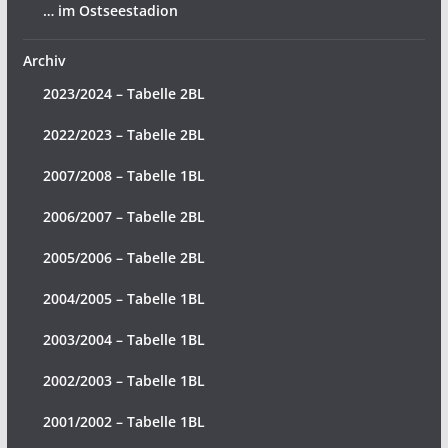
… im Ostseestadion
Archiv
2023/2024 – Tabelle 2BL
2022/2023 – Tabelle 2BL
2007/2008 – Tabelle 1BL
2006/2007 – Tabelle 2BL
2005/2006 – Tabelle 2BL
2004/2005 – Tabelle 1BL
2003/2004 – Tabelle 1BL
2002/2003 – Tabelle 1BL
2001/2002 – Tabelle 1BL