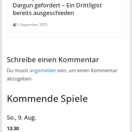
Dargun gefordert – Ein Drittligist
bereits ausgeschieden
5. September 2025
Schreibe einen Kommentar
Du musst
angemeldet
sein, um einen Kommentar
abzugeben.
Kommende Spiele
So.,
9.
Aug.
13:30