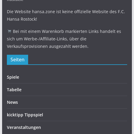
Die Website hansa.zone ist keine offizielle Website des F.C.
Hansa Rostock!
Bei mit einem Warenkorb markierten Links handelt es
sich um Werbe-/Affiliate-Links, über die
Verkaufsprovisionen ausgezahlt werden.
Seiten
Spiele
Tabelle
News
kicktipp Tippspiel
Veranstaltungen