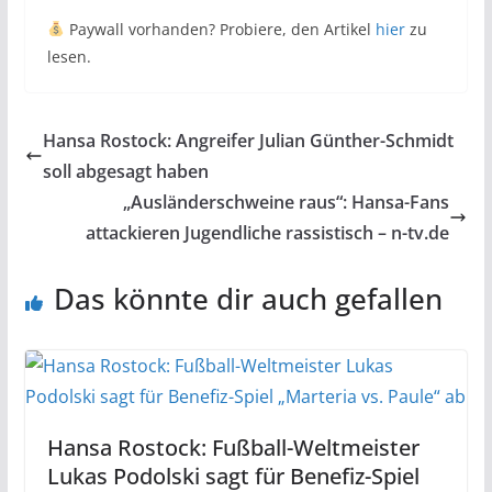
Paywall vorhanden? Probiere, den Artikel
hier
zu
lesen.
Hansa Rostock: Angreifer Julian Günther-Schmidt
soll abgesagt haben
„Ausländerschweine raus“: Hansa-Fans
attackieren Jugendliche rassistisch – n-tv.de
Das könnte dir auch gefallen
Hansa Rostock: Fußball-Weltmeister
Lukas Podolski sagt für Benefiz-Spiel