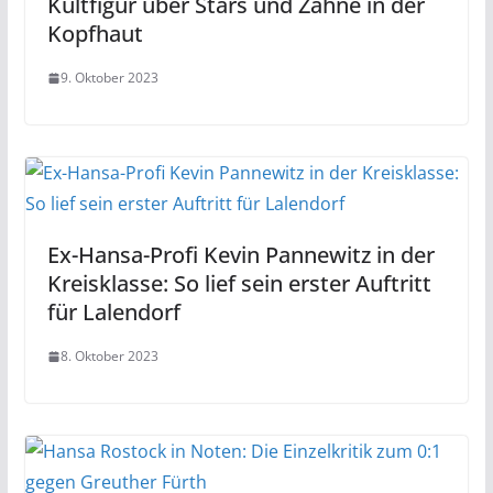
Kultfigur über Stars und Zähne in der
Kopfhaut
9. Oktober 2023
Ex-Hansa-Profi Kevin Pannewitz in der
Kreisklasse: So lief sein erster Auftritt
für Lalendorf
8. Oktober 2023