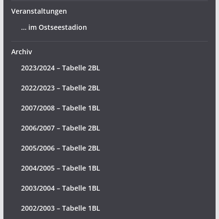
Veranstaltungen
… im Ostseestadion
Archiv
2023/2024 – Tabelle 2BL
2022/2023 – Tabelle 2BL
2007/2008 – Tabelle 1BL
2006/2007 – Tabelle 2BL
2005/2006 – Tabelle 2BL
2004/2005 – Tabelle 1BL
2003/2004 – Tabelle 1BL
2002/2003 – Tabelle 1BL