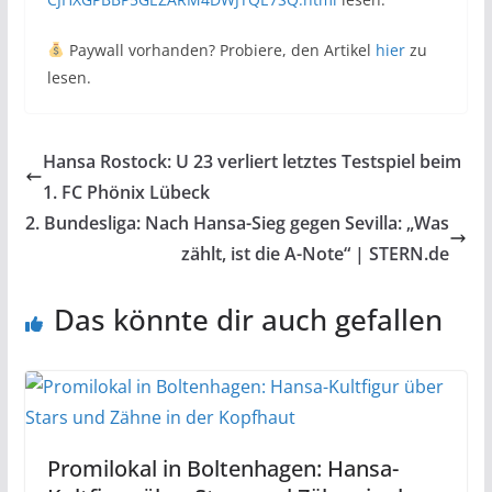
Paywall vorhanden? Probiere, den Artikel
hier
zu
lesen.
Hansa Rostock: U 23 verliert letztes Testspiel beim
1. FC Phönix Lübeck
2. Bundesliga: Nach Hansa-Sieg gegen Sevilla: „Was
zählt, ist die A-Note“ | STERN.de
Das könnte dir auch gefallen
Promilokal in Boltenhagen: Hansa-