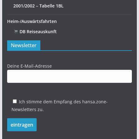
2001/2002 – Tabelle 1BL
Heim-/Auswärtsfahrten
DB Reiseauskunft
Newsletter
Deine E-Mail-Adresse
Ich stimme dem Empfang des hansa.zone-
Newsletters zu.