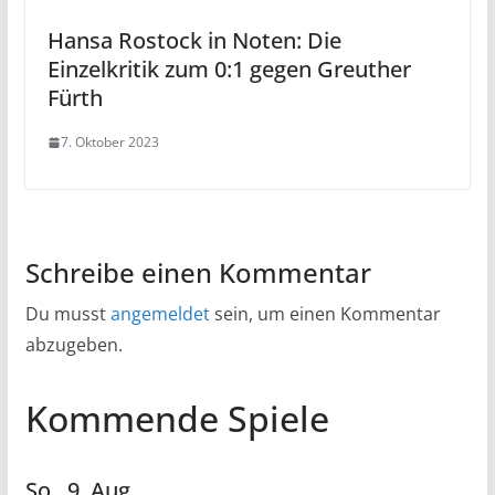
Hansa Rostock in Noten: Die
Einzelkritik zum 0:1 gegen Greuther
Fürth
7. Oktober 2023
Schreibe einen Kommentar
Du musst
angemeldet
sein, um einen Kommentar
abzugeben.
Kommende Spiele
So.,
9.
Aug.