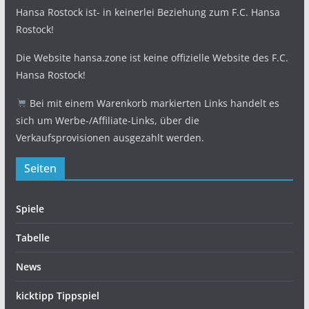
Hansa Rostock ist- in keinerlei Beziehung zum F.C. Hansa
Rostock!
Die Website hansa.zone ist keine offizielle Website des F.C.
Hansa Rostock!
Bei mit einem Warenkorb markierten Links handelt es
sich um Werbe-/Affiliate-Links, über die
Verkaufsprovisionen ausgezahlt werden.
Seiten
Spiele
Tabelle
News
kicktipp Tippspiel