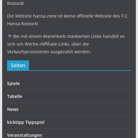
Rostock!
Die Website hansa.zone ist keine offizielle Website des F.C.
Hansa Rostock!
Bei mit einem Warenkorb markierten Links handelt es
sich um Werbe-/Affiliate-Links, über die
Verkaufsprovisionen ausgezahlt werden.
Seiten
Spiele
Tabelle
News
kicktipp Tippspiel
Veranstaltungen