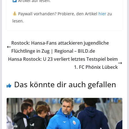
Artikel auf
lesen.
Paywall vorhanden? Probiere, den Artikel
hier
zu
lesen.
Rostock: Hansa-Fans attackieren jugendliche
Flüchtlinge in Zug | Regional – BILD.de
Hansa Rostock: U 23 verliert letztes Testspiel beim
1. FC Phönix Lübeck
Das könnte dir auch gefallen