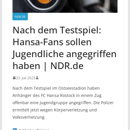
NDR.DE
Nach dem Testspiel:
Hansa-Fans sollen
Jugendliche angegriffen
haben | NDR.de
23. Juli 2023
Nach dem Testspiel im Ostseestadion haben
Anhänger des FC Hansa Rostock in einem Zug
offenbar eine Jugendgruppe angegriffen. Die Polizei
ermittelt jetzt wegen Körperverletzung und
Volksverhetzung.