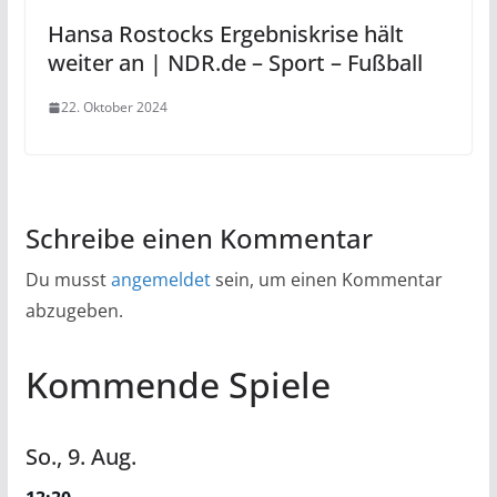
Hansa Rostocks Ergebniskrise hält
weiter an | NDR.de – Sport – Fußball
22. Oktober 2024
Schreibe einen Kommentar
Du musst
angemeldet
sein, um einen Kommentar
abzugeben.
Kommende Spiele
So.,
9.
Aug.