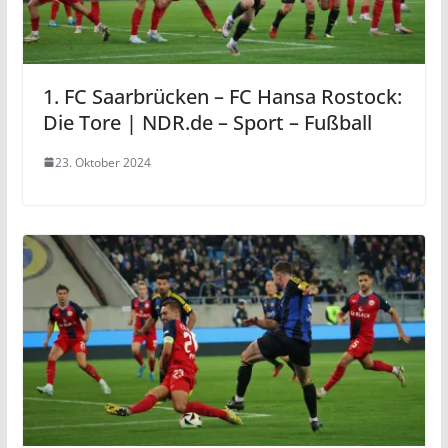
1. FC Saarbrücken – FC Hansa Rostock:
Die Tore | NDR.de – Sport – Fußball
23. Oktober 2024