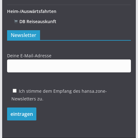
Heim-/Auswärtsfahrten
DB Reiseauskunft
Newsletter
Deine E-Mail-Adresse
Ich stimme dem Empfang des hansa.zone-
Newsletters zu.