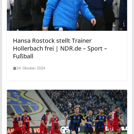
Hansa Rostock stellt Trainer
Hollerbach frei | NDR.de – Sport –
Fußball
24. Oktober 2024