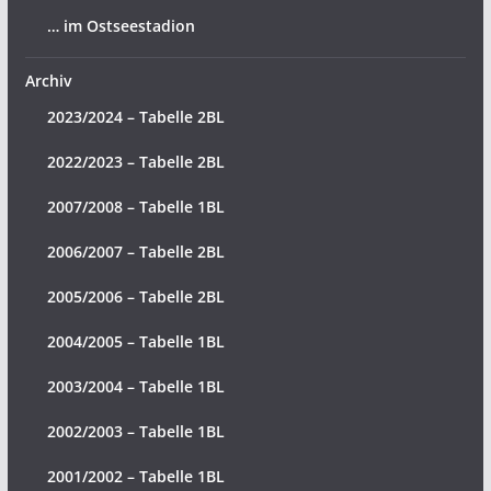
… im Ostseestadion
Archiv
2023/2024 – Tabelle 2BL
2022/2023 – Tabelle 2BL
2007/2008 – Tabelle 1BL
2006/2007 – Tabelle 2BL
2005/2006 – Tabelle 2BL
2004/2005 – Tabelle 1BL
2003/2004 – Tabelle 1BL
2002/2003 – Tabelle 1BL
2001/2002 – Tabelle 1BL