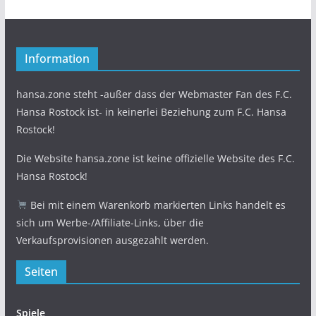
Information
hansa.zone steht -außer dass der Webmaster Fan des F.C.
Hansa Rostock ist- in keinerlei Beziehung zum F.C. Hansa
Rostock!
Die Website hansa.zone ist keine offizielle Website des F.C.
Hansa Rostock!
Bei mit einem Warenkorb markierten Links handelt es
sich um Werbe-/Affiliate-Links, über die
Verkaufsprovisionen ausgezahlt werden.
Seiten
Spiele