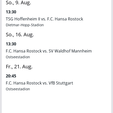
So.,
9.
Aug.
13:30
TSG Hoffenheim II vs. F.C. Hansa Rostock
Dietmar-Hopp-Stadion
So.,
16.
Aug.
13:30
F.C. Hansa Rostock vs. SV Waldhof Mannheim
Ostseestadion
Fr.,
21.
Aug.
20:45
F.C. Hansa Rostock vs. VfB Stuttgart
Ostseestadion