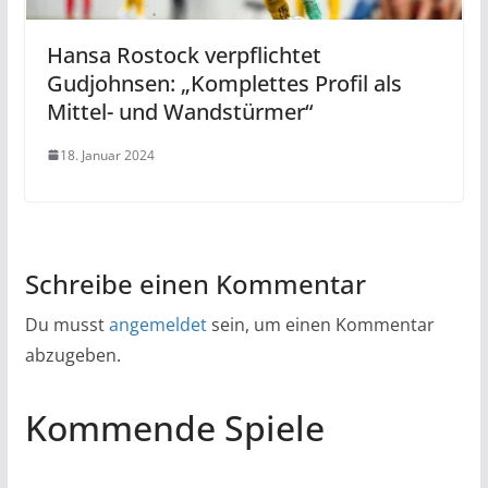
Hansa Rostock verpflichtet
Gudjohnsen: „Komplettes Profil als
Mittel- und Wandstürmer“
18. Januar 2024
Schreibe einen Kommentar
Du musst
angemeldet
sein, um einen Kommentar
abzugeben.
Kommende Spiele