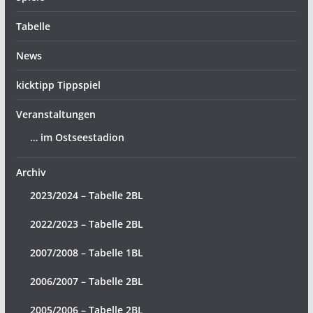
Tabelle
News
kicktipp Tippspiel
Veranstaltungen
… im Ostseestadion
Archiv
2023/2024 – Tabelle 2BL
2022/2023 – Tabelle 2BL
2007/2008 – Tabelle 1BL
2006/2007 – Tabelle 2BL
2005/2006 – Tabelle 2BL