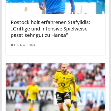
Rostock holt erfahrenen Stafylidis:
„Griffige und intensive Spielweise
passt sehr gut zu Hansa“
1. Februar 2024