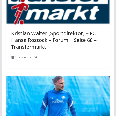
Kristian Walter [Sportdirektor] – FC
Hansa Rostock – Forum | Seite 68 –
Transfermarkt
3. Februar 2024