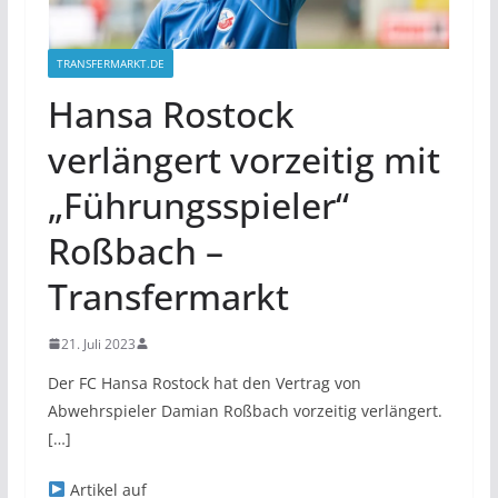
TRANSFERMARKT.DE
Hansa Rostock
verlängert vorzeitig mit
„Führungsspieler“
Roßbach –
Transfermarkt
21. Juli 2023
Der FC Hansa Rostock hat den Vertrag von
Abwehrspieler Damian Roßbach vorzeitig verlängert.
[…]
Artikel auf