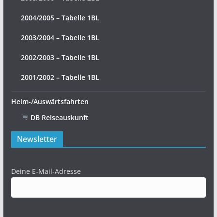
2004/2005 – Tabelle 1BL
2003/2004 – Tabelle 1BL
2002/2003 – Tabelle 1BL
2001/2002 – Tabelle 1BL
Heim-/Auswärtsfahrten
DB Reiseauskunft
Newsletter
Deine E-Mail-Adresse