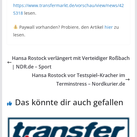
https://www.transfermarkt.de/vorschau/view/news/42
5318
lesen.
Paywall vorhanden? Probiere, den Artikel
hier
zu
lesen.
Hansa Rostock verlängert mit Verteidiger Roßbach
| NDR.de – Sport
Hansa Rostock vor Testspiel–Kracher im
Terminstress – Nordkurier.de
Das könnte dir auch gefallen