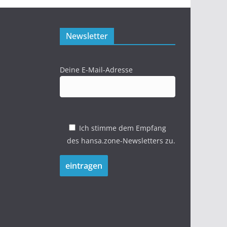
Newsletter
Deine E-Mail-Adresse
Ich stimme dem Empfang
des hansa.zone-Newsletters zu.