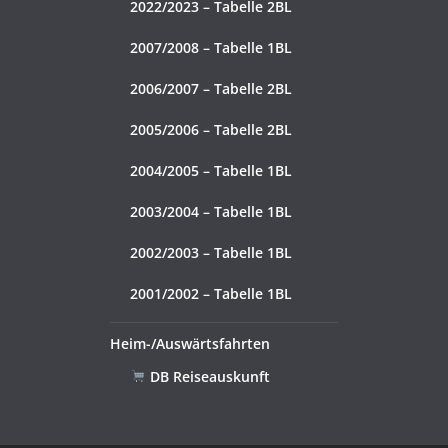
2022/2023 – Tabelle 2BL
2007/2008 – Tabelle 1BL
2006/2007 – Tabelle 2BL
2005/2006 – Tabelle 2BL
2004/2005 – Tabelle 1BL
2003/2004 – Tabelle 1BL
2002/2003 – Tabelle 1BL
2001/2002 – Tabelle 1BL
Heim-/Auswärtsfahrten
DB Reiseauskunft