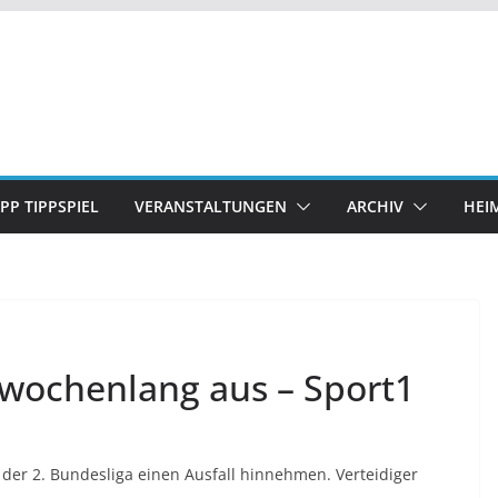
IPP TIPPSPIEL
VERANSTALTUNGEN
ARCHIV
HEI
t wochenlang aus – Sport1
 der 2. Bundesliga einen Ausfall hinnehmen. Verteidiger