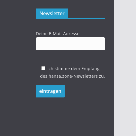
Newsletter
Deine E-Mail-Adresse
Ich stimme dem Empfang
des hansa.zone-Newsletters zu.