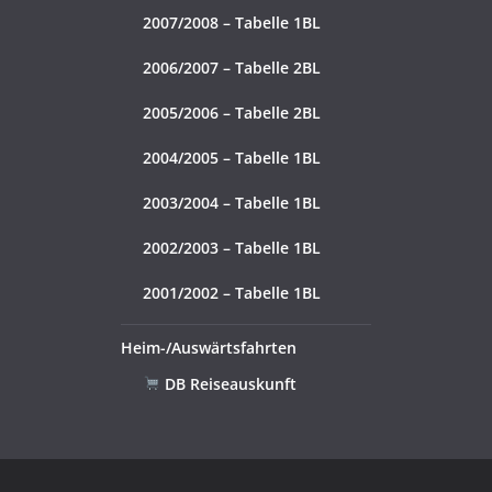
2007/2008 – Tabelle 1BL
2006/2007 – Tabelle 2BL
2005/2006 – Tabelle 2BL
2004/2005 – Tabelle 1BL
2003/2004 – Tabelle 1BL
2002/2003 – Tabelle 1BL
2001/2002 – Tabelle 1BL
Heim-/Auswärtsfahrten
DB Reiseauskunft