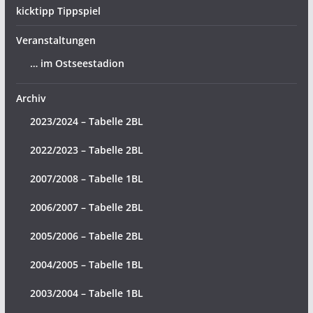
kicktipp Tippspiel
Veranstaltungen
… im Ostseestadion
Archiv
2023/2024 – Tabelle 2BL
2022/2023 – Tabelle 2BL
2007/2008 – Tabelle 1BL
2006/2007 – Tabelle 2BL
2005/2006 – Tabelle 2BL
2004/2005 – Tabelle 1BL
2003/2004 – Tabelle 1BL