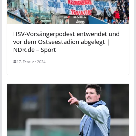
HSV-Vorsängerpodest entwendet und
vor dem Ostseestadion abgelegt |
NDR.de – Sport
17. Februar 2024