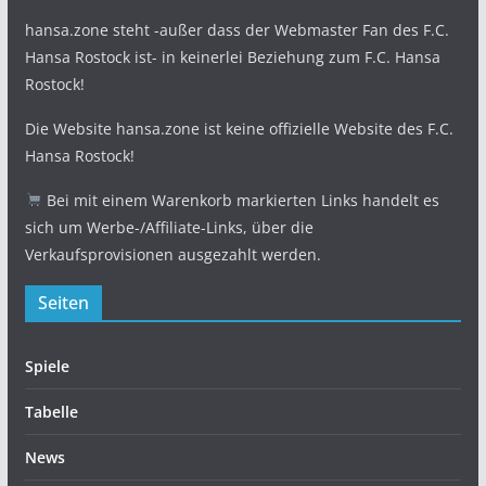
hansa.zone steht -außer dass der Webmaster Fan des F.C.
Hansa Rostock ist- in keinerlei Beziehung zum F.C. Hansa
Rostock!
Die Website hansa.zone ist keine offizielle Website des F.C.
Hansa Rostock!
Bei mit einem Warenkorb markierten Links handelt es
sich um Werbe-/Affiliate-Links, über die
Verkaufsprovisionen ausgezahlt werden.
Seiten
Spiele
Tabelle
News