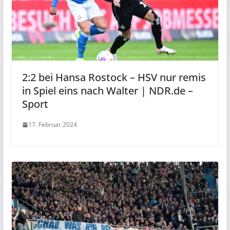
2:2 bei Hansa Rostock – HSV nur remis
in Spiel eins nach Walter | NDR.de –
Sport
17. Februar 2024