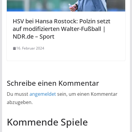
HSV bei Hansa Rostock: Polzin setzt
auf modifizierten Walter-Fußball |
NDR.de – Sport
16. Februar 2024
Schreibe einen Kommentar
Du musst
angemeldet
sein, um einen Kommentar
abzugeben.
Kommende Spiele