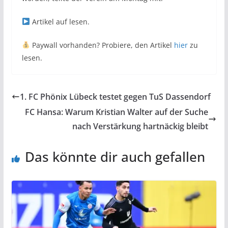
Artikel auf
lesen.
Paywall vorhanden? Probiere, den Artikel
hier
zu
lesen.
1. FC Phönix Lübeck testet gegen TuS Dassendorf
FC Hansa: Warum Kristian Walter auf der Suche
nach Verstärkung hartnäckig bleibt
Das könnte dir auch gefallen