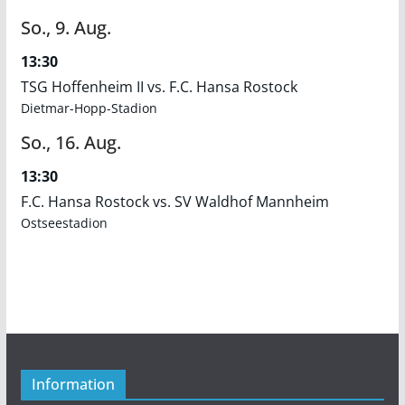
So.,
9.
Aug.
13:30
TSG Hoffenheim II vs. F.C. Hansa Rostock
Dietmar-Hopp-Stadion
So.,
16.
Aug.
13:30
F.C. Hansa Rostock vs. SV Waldhof Mannheim
Ostseestadion
Information