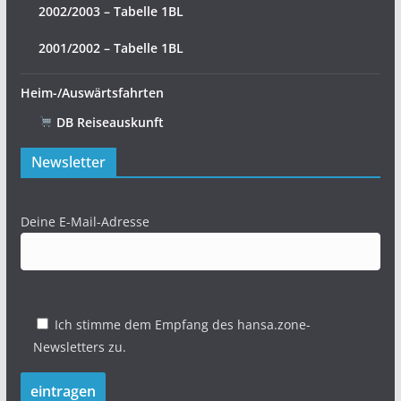
2002/2003 – Tabelle 1BL
2001/2002 – Tabelle 1BL
Heim-/Auswärtsfahrten
DB Reiseauskunft
Newsletter
Deine E-Mail-Adresse
Ich stimme dem Empfang des hansa.zone-
Newsletters zu.