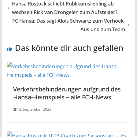
Hansa Rostock schiebt Publikumsliebling ab –
wechselt Rick van Drongelen zum Aufsteiger?
FC Hansa: Das sagt Alois Schwartz zum Verhoek-
Aus und zum Team
Das könnte dir auch gefallen
Verkehrsbehinderungen aufgrund des
Hansa-Heimspiels – alle FCH-News
13. September 2023