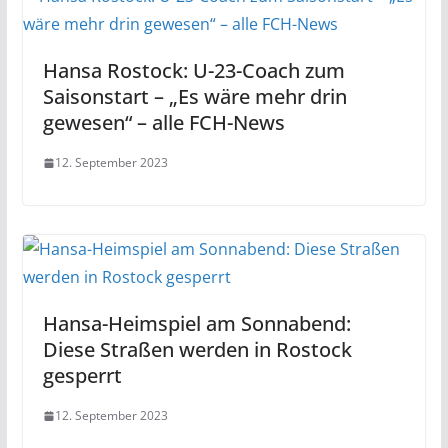
Hansa Rostock: U-23-Coach zum
Saisonstart – „Es wäre mehr drin
gewesen“ – alle FCH-News
12. September 2023
Hansa-Heimspiel am Sonnabend:
Diese Straßen werden in Rostock
gesperrt
12. September 2023