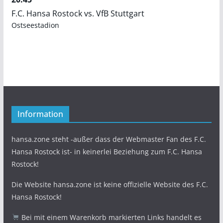
F.C. Hansa Rostock vs. VfB Stuttgart
Ostseestadion
Information
hansa.zone steht -außer dass der Webmaster Fan des F.C.
Hansa Rostock ist- in keinerlei Beziehung zum F.C. Hansa
Rostock!
Die Website hansa.zone ist keine offizielle Website des F.C.
Hansa Rostock!
Bei mit einem Warenkorb markierten Links handelt es