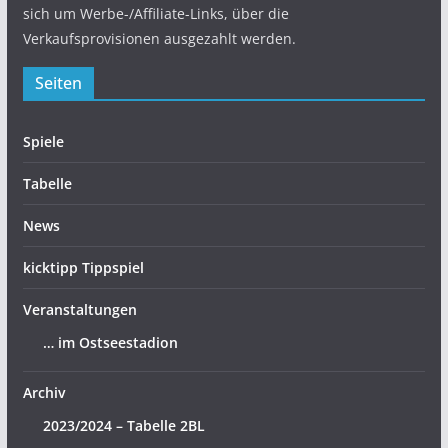
sich um Werbe-/Affiliate-Links, über die
Verkaufsprovisionen ausgezahlt werden.
Seiten
Spiele
Tabelle
News
kicktipp Tippspiel
Veranstaltungen
… im Ostseestadion
Archiv
2023/2024 – Tabelle 2BL