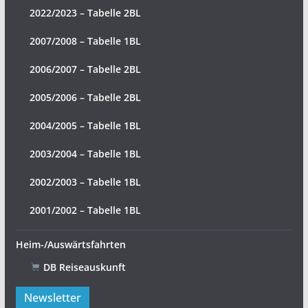
2022/2023 – Tabelle 2BL
2007/2008 – Tabelle 1BL
2006/2007 – Tabelle 2BL
2005/2006 – Tabelle 2BL
2004/2005 – Tabelle 1BL
2003/2004 – Tabelle 1BL
2002/2003 – Tabelle 1BL
2001/2002 – Tabelle 1BL
Heim-/Auswärtsfahrten
DB Reiseauskunft
Newsletter