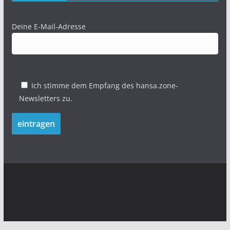
Deine E-Mail-Adresse
Ich stimme dem Empfang des hansa.zone-
Newsletters zu.