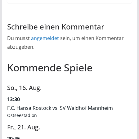
Schreibe einen Kommentar
Du musst
angemeldet
sein, um einen Kommentar
abzugeben.
Kommende Spiele
So.,
16.
Aug.
13:30
F.C. Hansa Rostock vs. SV Waldhof Mannheim
Ostseestadion
Fr.,
21.
Aug.
20:45