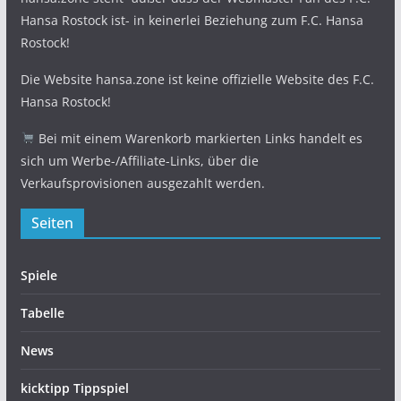
Hansa Rostock ist- in keinerlei Beziehung zum F.C. Hansa
Rostock!
Die Website hansa.zone ist keine offizielle Website des F.C.
Hansa Rostock!
Bei mit einem Warenkorb markierten Links handelt es
sich um Werbe-/Affiliate-Links, über die
Verkaufsprovisionen ausgezahlt werden.
Seiten
Spiele
Tabelle
News
kicktipp Tippspiel