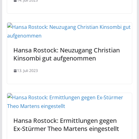
14. Juli 2023
Hansa Rostock: Neuzugang Christian
Kinsombi gut aufgenommen
13. Juli 2023
Hansa Rostock: Ermittlungen gegen
Ex-Stürmer Theo Martens eingestellt