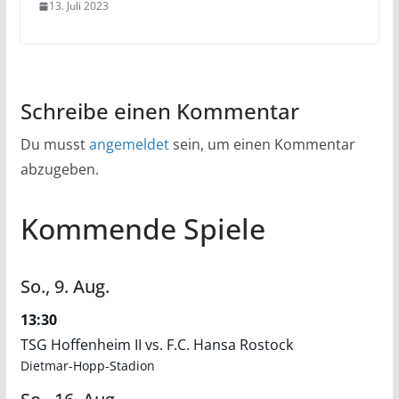
13. Juli 2023
Schreibe einen Kommentar
Du musst
angemeldet
sein, um einen Kommentar
abzugeben.
Kommende Spiele
So.,
9.
Aug.
13:30
TSG Hoffenheim II vs. F.C. Hansa Rostock
Dietmar-Hopp-Stadion