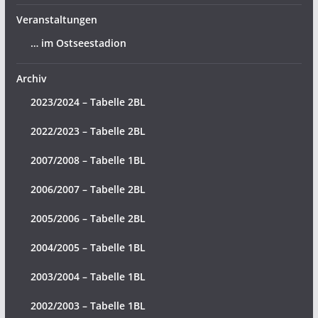
Veranstaltungen
… im Ostseestadion
Archiv
2023/2024 – Tabelle 2BL
2022/2023 – Tabelle 2BL
2007/2008 – Tabelle 1BL
2006/2007 – Tabelle 2BL
2005/2006 – Tabelle 2BL
2004/2005 – Tabelle 1BL
2003/2004 – Tabelle 1BL
2002/2003 – Tabelle 1BL