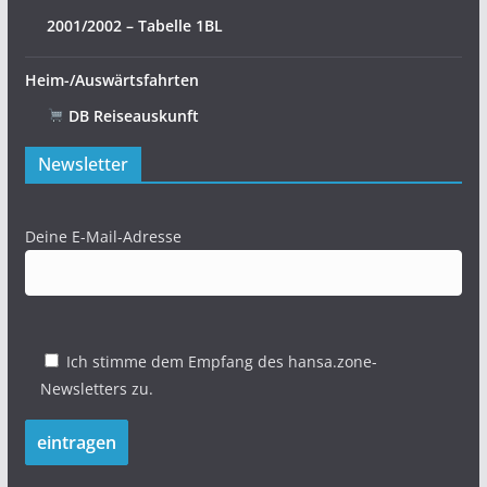
2001/2002 – Tabelle 1BL
Heim-/Auswärtsfahrten
DB Reiseauskunft
Newsletter
Deine E-Mail-Adresse
Ich stimme dem Empfang des hansa.zone-
Newsletters zu.