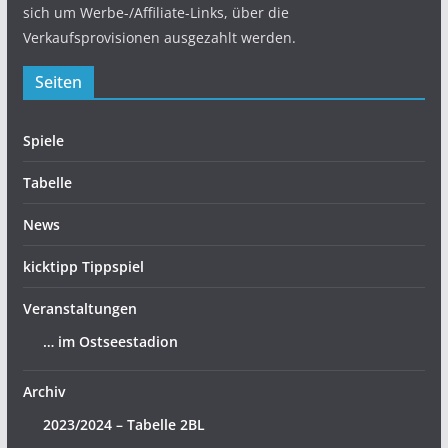
sich um Werbe-/Affiliate-Links, über die
Verkaufsprovisionen ausgezahlt werden.
Seiten
Spiele
Tabelle
News
kicktipp Tippspiel
Veranstaltungen
… im Ostseestadion
Archiv
2023/2024 – Tabelle 2BL