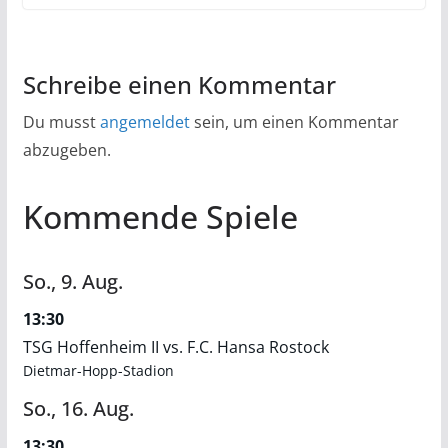
Schreibe einen Kommentar
Du musst
angemeldet
sein, um einen Kommentar
abzugeben.
Kommende Spiele
So.,
9.
Aug.
13:30
TSG Hoffenheim II vs. F.C. Hansa Rostock
Dietmar-Hopp-Stadion
So.,
16.
Aug.
13:30