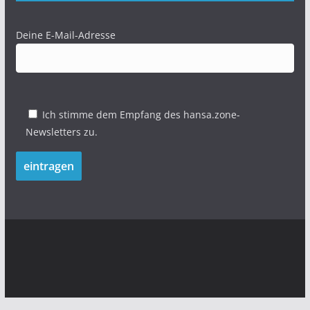
Deine E-Mail-Adresse
Ich stimme dem Empfang des hansa.zone-
Newsletters zu.