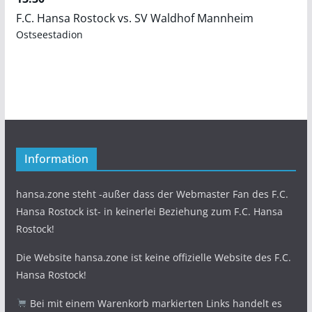
F.C. Hansa Rostock vs. SV Waldhof Mannheim
Ostseestadion
Information
hansa.zone steht -außer dass der Webmaster Fan des F.C.
Hansa Rostock ist- in keinerlei Beziehung zum F.C. Hansa
Rostock!
Die Website hansa.zone ist keine offizielle Website des F.C.
Hansa Rostock!
Bei mit einem Warenkorb markierten Links handelt es