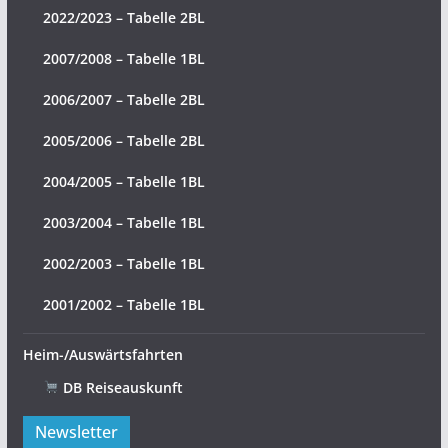
2022/2023 – Tabelle 2BL
2007/2008 – Tabelle 1BL
2006/2007 – Tabelle 2BL
2005/2006 – Tabelle 2BL
2004/2005 – Tabelle 1BL
2003/2004 – Tabelle 1BL
2002/2003 – Tabelle 1BL
2001/2002 – Tabelle 1BL
Heim-/Auswärtsfahrten
DB Reiseauskunft
Newsletter