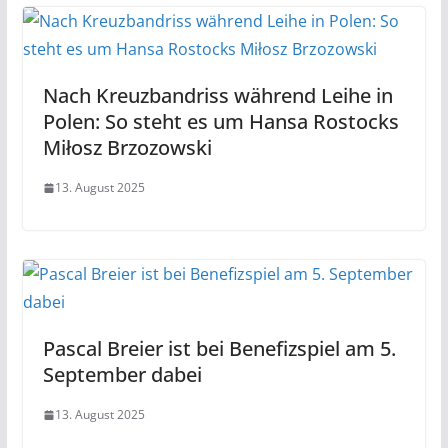
Nach Kreuzbandriss während Leihe in
Polen: So steht es um Hansa Rostocks
Miłosz Brzozowski
13. August 2025
Pascal Breier ist bei Benefizspiel am 5.
September dabei
13. August 2025