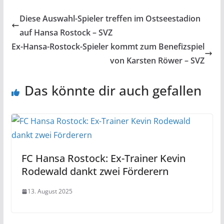
Diese Auswahl-Spieler treffen im Ostseestadion
auf Hansa Rostock – SVZ
Ex-Hansa-Rostock-Spieler kommt zum Benefizspiel
von Karsten Röwer – SVZ
Das könnte dir auch gefallen
FC Hansa Rostock: Ex-Trainer Kevin
Rodewald dankt zwei Förderern
13. August 2025