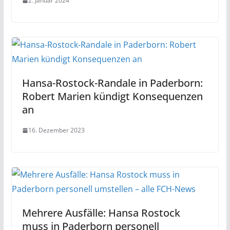
2. Januar 2024
Hansa-Rostock-Randale in Paderborn:
Robert Marien kündigt Konsequenzen
an
16. Dezember 2023
Mehrere Ausfälle: Hansa Rostock
muss in Paderborn personell