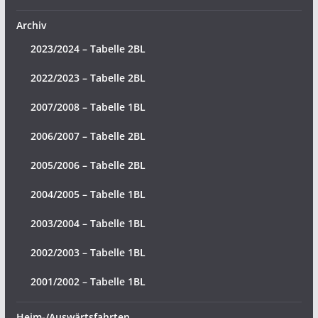
Archiv
2023/2024 – Tabelle 2BL
2022/2023 – Tabelle 2BL
2007/2008 – Tabelle 1BL
2006/2007 – Tabelle 2BL
2005/2006 – Tabelle 2BL
2004/2005 – Tabelle 1BL
2003/2004 – Tabelle 1BL
2002/2003 – Tabelle 1BL
2001/2002 – Tabelle 1BL
Heim-/Auswärtsfahrten