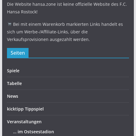
Die Website hansa.zone ist keine offizielle Website des F.C.
Hansa Rostock!
Bei mit einem Warenkorb markierten Links handelt es
sich um Werbe-/Affiliate-Links, über die
Verkaufsprovisionen ausgezahlt werden.
Seiten
Spiele
Tabelle
News
kicktipp Tippspiel
Veranstaltungen
… im Ostseestadion