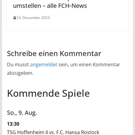
umstellen – alle FCH-News
14. Dezember 2023
Schreibe einen Kommentar
Du musst
angemeldet
sein, um einen Kommentar
abzugeben.
Kommende Spiele
So.,
9.
Aug.
13:30
TSG Hoffenheim II vs. F.C. Hansa Rostock