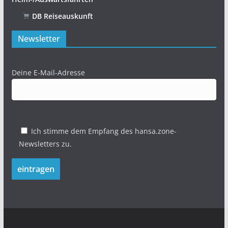
DB Reiseauskunft
Newsletter
Deine E-Mail-Adresse
Ich stimme dem Empfang des hansa.zone-
Newsletters zu.