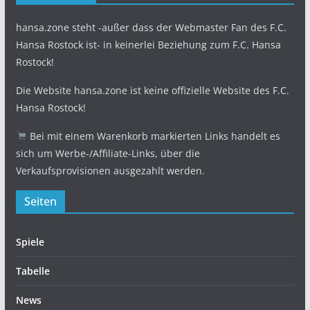
hansa.zone steht -außer dass der Webmaster Fan des F.C.
Hansa Rostock ist- in keinerlei Beziehung zum F.C. Hansa
Rostock!
Die Website hansa.zone ist keine offizielle Website des F.C.
Hansa Rostock!
Bei mit einem Warenkorb markierten Links handelt es
sich um Werbe-/Affiliate-Links, über die
Verkaufsprovisionen ausgezahlt werden.
Seiten
Spiele
Tabelle
News