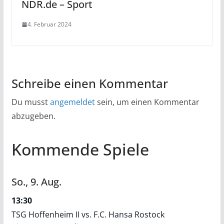
NDR.de – Sport
4. Februar 2024
Schreibe einen Kommentar
Du musst
angemeldet
sein, um einen Kommentar
abzugeben.
Kommende Spiele
So.,
9.
Aug.
13:30
TSG Hoffenheim II vs. F.C. Hansa Rostock