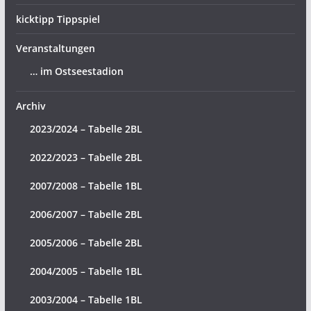
kicktipp Tippspiel
Veranstaltungen
… im Ostseestadion
Archiv
2023/2024 – Tabelle 2BL
2022/2023 – Tabelle 2BL
2007/2008 – Tabelle 1BL
2006/2007 – Tabelle 2BL
2005/2006 – Tabelle 2BL
2004/2005 – Tabelle 1BL
2003/2004 – Tabelle 1BL