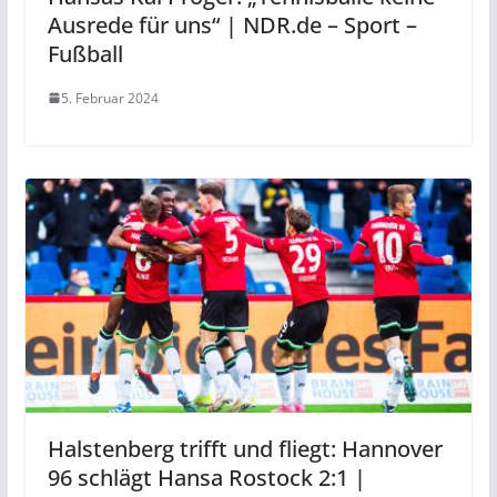
Ausrede für uns“ | NDR.de – Sport –
Fußball
5. Februar 2024
Halstenberg trifft und fliegt: Hannover
96 schlägt Hansa Rostock 2:1 |