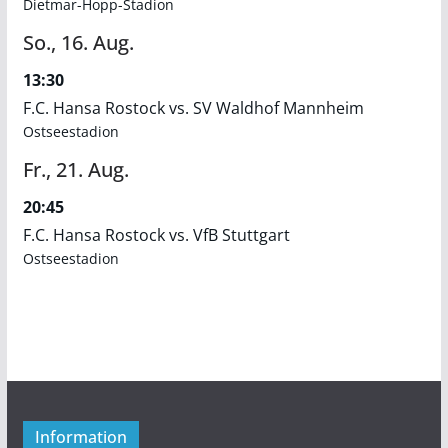
Dietmar-Hopp-Stadion
So.,
16.
Aug.
13:30
F.C. Hansa Rostock vs. SV Waldhof Mannheim
Ostseestadion
Fr.,
21.
Aug.
20:45
F.C. Hansa Rostock vs. VfB Stuttgart
Ostseestadion
Information