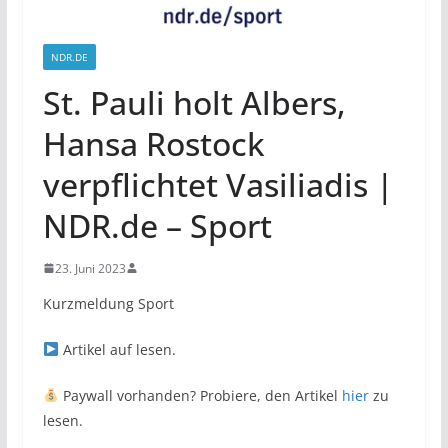
NDR.DE
St. Pauli holt Albers,
Hansa Rostock
verpflichtet Vasiliadis |
NDR.de – Sport
23. Juni 2023
Kurzmeldung Sport
Artikel auf
lesen.
Paywall vorhanden? Probiere, den Artikel
hier
zu
lesen.