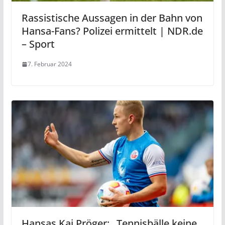
Rassistische Aussagen in der Bahn von
Hansa-Fans? Polizei ermittelt | NDR.de
– Sport
7. Februar 2024
Hansas Kai Pröger: „Tennisbälle keine