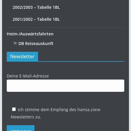
2002/2003 – Tabelle 1BL
2001/2002 – Tabelle 1BL
Heim-/Auswärtsfahrten
DB Reiseauskunft
Newsletter
Deine E-Mail-Adresse
Ich stimme dem Empfang des hansa.zone-
Newsletters zu.