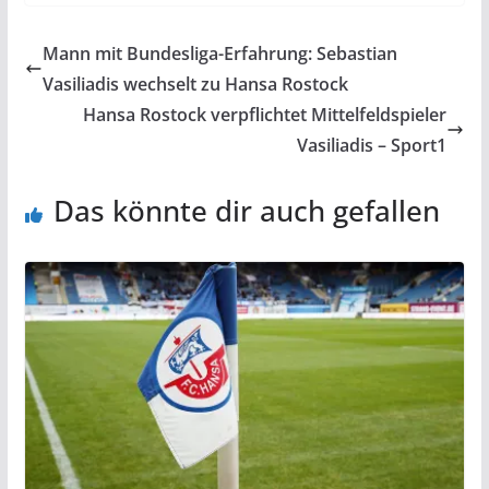
Mann mit Bundesliga-Erfahrung: Sebastian
Vasiliadis wechselt zu Hansa Rostock
Hansa Rostock verpflichtet Mittelfeldspieler
Vasiliadis – Sport1
Das könnte dir auch gefallen