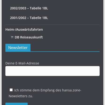
2002/2003 – Tabelle 1BL
2001/2002 – Tabelle 1BL
Heim-/Auswärtsfahrten
DB Reiseauskunft
Newsletter
Deine E-Mail-Adresse
Ich stimme dem Empfang des hansa.zone-
Newsletters zu.