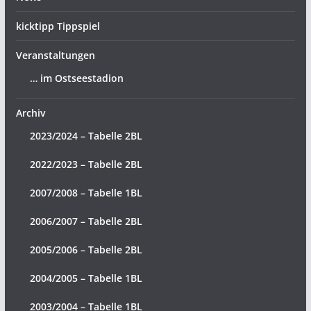
kicktipp Tippspiel
Veranstaltungen
… im Ostseestadion
Archiv
2023/2024 – Tabelle 2BL
2022/2023 – Tabelle 2BL
2007/2008 – Tabelle 1BL
2006/2007 – Tabelle 2BL
2005/2006 – Tabelle 2BL
2004/2005 – Tabelle 1BL
2003/2004 – Tabelle 1BL