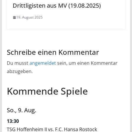
Drittligisten aus MV (19.08.2025)
19. August 2025
Schreibe einen Kommentar
Du musst
angemeldet
sein, um einen Kommentar
abzugeben.
Kommende Spiele
So.,
9.
Aug.
13:30
TSG Hoffenheim II vs. F.C. Hansa Rostock