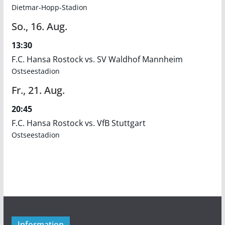
Dietmar-Hopp-Stadion
So.,
16.
Aug.
13:30
F.C. Hansa Rostock vs. SV Waldhof Mannheim
Ostseestadion
Fr.,
21.
Aug.
20:45
F.C. Hansa Rostock vs. VfB Stuttgart
Ostseestadion
Information