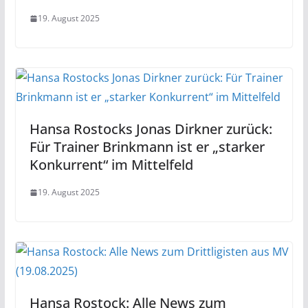
19. August 2025
Hansa Rostocks Jonas Dirkner zurück:
Für Trainer Brinkmann ist er „starker
Konkurrent“ im Mittelfeld
19. August 2025
Hansa Rostock: Alle News zum