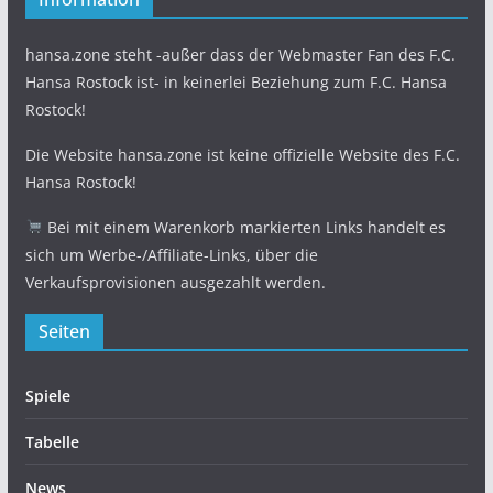
hansa.zone steht -außer dass der Webmaster Fan des F.C.
Hansa Rostock ist- in keinerlei Beziehung zum F.C. Hansa
Rostock!
Die Website hansa.zone ist keine offizielle Website des F.C.
Hansa Rostock!
Bei mit einem Warenkorb markierten Links handelt es
sich um Werbe-/Affiliate-Links, über die
Verkaufsprovisionen ausgezahlt werden.
Seiten
Spiele
Tabelle
News