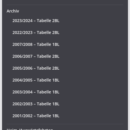
Archiv
2023/2024 – Tabelle 2BL
2022/2023 – Tabelle 2BL
2007/2008 – Tabelle 1BL
2006/2007 – Tabelle 2BL
2005/2006 – Tabelle 2BL
2004/2005 – Tabelle 1BL
2003/2004 – Tabelle 1BL
2002/2003 – Tabelle 1BL
2001/2002 – Tabelle 1BL