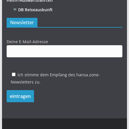
Heim-/Auswärtsfahrten
DB Reiseauskunft
Newsletter
Deine E-Mail-Adresse
Ich stimme dem Empfang des hansa.zone-
Newsletters zu.