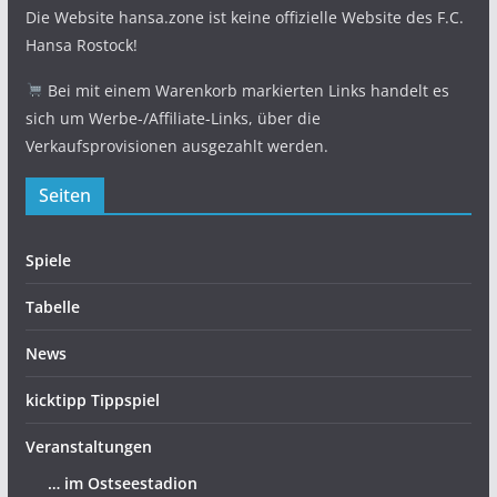
Die Website hansa.zone ist keine offizielle Website des F.C.
Hansa Rostock!
Bei mit einem Warenkorb markierten Links handelt es
sich um Werbe-/Affiliate-Links, über die
Verkaufsprovisionen ausgezahlt werden.
Seiten
Spiele
Tabelle
News
kicktipp Tippspiel
Veranstaltungen
… im Ostseestadion