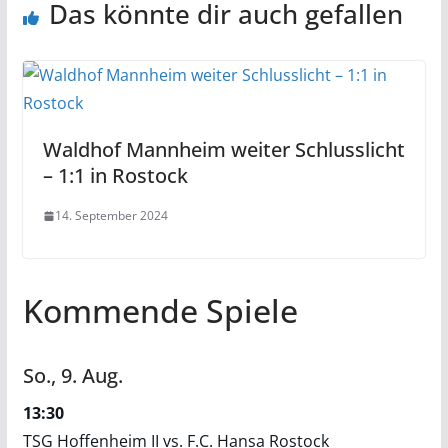
Das könnte dir auch gefallen
Waldhof Mannheim weiter Schlusslicht
– 1:1 in Rostock
14. September 2024
Kommende Spiele
So.,
9.
Aug.
13:30
TSG Hoffenheim II vs. F.C. Hansa Rostock