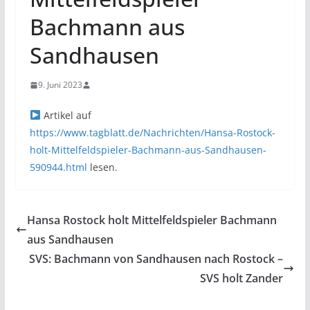
Bachmann aus
Sandhausen
9. Juni 2023
Artikel auf
https://www.tagblatt.de/Nachrichten/Hansa-Rostock-
holt-Mittelfeldspieler-Bachmann-aus-Sandhausen-
590944.html
lesen.
Hansa Rostock holt Mittelfeldspieler Bachmann
aus Sandhausen
SVS: Bachmann von Sandhausen nach Rostock –
SVS holt Zander