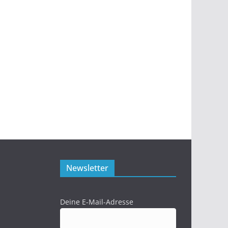
Newsletter
Deine E-Mail-Adresse