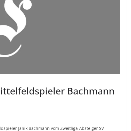
ittelfeldspieler Bachmann
eldspieler Janik Bachmann vom Zweitliga-Absteiger SV