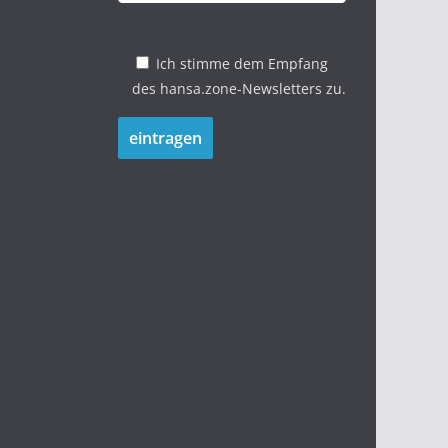
Ich stimme dem Empfang
des hansa.zone-Newsletters zu.