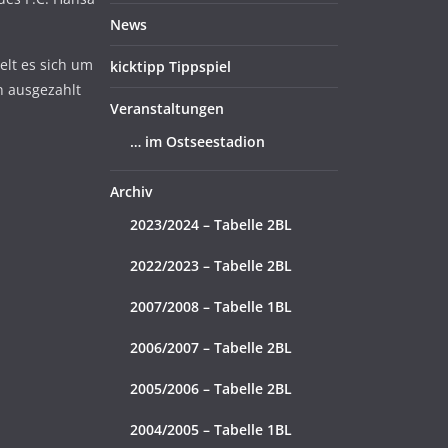
News
lt es sich um
kicktipp Tippspiel
n ausgezahlt
Veranstaltungen
… im Ostseestadion
Archiv
2023/2024 – Tabelle 2BL
2022/2023 – Tabelle 2BL
2007/2008 – Tabelle 1BL
2006/2007 – Tabelle 2BL
2005/2006 – Tabelle 2BL
2004/2005 – Tabelle 1BL