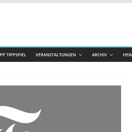
IPP TIPPSPIEL
VERANSTALTUNGEN
ARCHIV
HEI