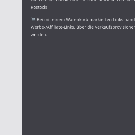
Rostock!
Bei mit einem Warenkorb markierten Links hande
Werbe-/Affiliate-Links, über die Verkaufsprovisione
werden.