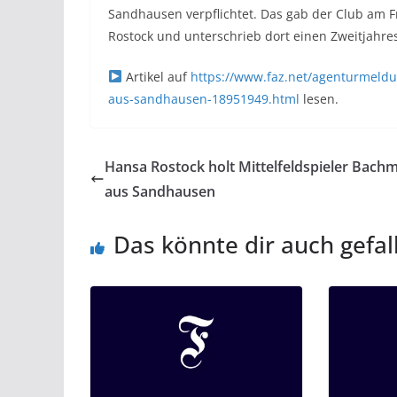
Sandhausen verpflichtet. Das gab der Club am Fr
Rostock und unterschrieb dort einen Zweitjahre
Artikel auf
https://www.faz.net/agenturmeldu
aus-sandhausen-18951949.html
lesen.
Hansa Rostock holt Mittelfeldspieler Bach
aus Sandhausen
Das könnte dir auch gefal