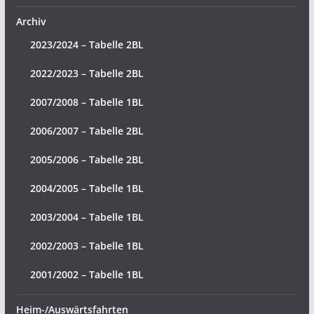
Archiv
2023/2024 – Tabelle 2BL
2022/2023 – Tabelle 2BL
2007/2008 – Tabelle 1BL
2006/2007 – Tabelle 2BL
2005/2006 – Tabelle 2BL
2004/2005 – Tabelle 1BL
2003/2004 – Tabelle 1BL
2002/2003 – Tabelle 1BL
2001/2002 – Tabelle 1BL
Heim-/Auswärtsfahrten