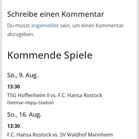
Schreibe einen Kommentar
Du musst
angemeldet
sein, um einen Kommentar
abzugeben.
Kommende Spiele
So.,
9.
Aug.
13:30
TSG Hoffenheim II vs. F.C. Hansa Rostock
Dietmar-Hopp-Stadion
So.,
16.
Aug.
13:30
F.C. Hansa Rostock vs. SV Waldhof Mannheim