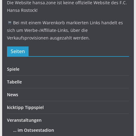
Die Website hansa.zone ist keine offizielle Website des F.C.
Hansa Rostock!
Bei mit einem Warenkorb markierten Links handelt es
sich um Werbe-/Affiliate-Links, über die
Verkaufsprovisionen ausgezahlt werden.
Seiten
Spiele
Tabelle
News
kicktipp Tippspiel
Veranstaltungen
… im Ostseestadion