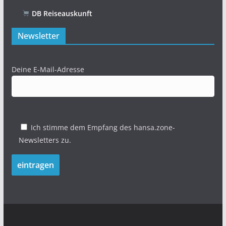
DB Reiseauskunft
Newsletter
Deine E-Mail-Adresse
Ich stimme dem Empfang des hansa.zone-
Newsletters zu.