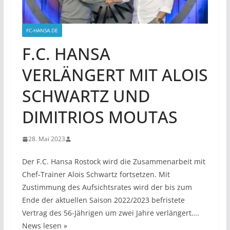
FC-HANSA.DE
F.C. HANSA
VERLÄNGERT MIT ALOIS
SCHWARTZ UND
DIMITRIOS MOUTAS
28. Mai 2023
Der F.C. Hansa Rostock wird die Zusammenarbeit mit
Chef-Trainer Alois Schwartz fortsetzen. Mit
Zustimmung des Aufsichtsrates wird der bis zum
Ende der aktuellen Saison 2022/2023 befristete
Vertrag des 56-Jährigen um zwei Jahre verlängert….
News lesen »