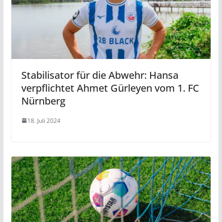
Stabilisator für die Abwehr: Hansa
verpflichtet Ahmet Gürleyen vom 1. FC
Nürnberg
18. Juli 2024