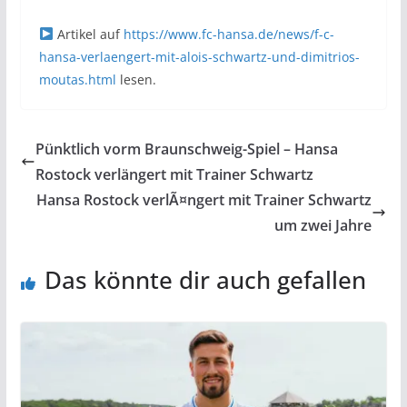
Artikel auf
https://www.fc-hansa.de/news/f-c-
hansa-verlaengert-mit-alois-schwartz-und-dimitrios-
moutas.html
lesen.
Pünktlich vorm Braunschweig-Spiel – Hansa
Rostock verlängert mit Trainer Schwartz
Hansa Rostock verlÃ¤ngert mit Trainer Schwartz
um zwei Jahre
Das könnte dir auch gefallen