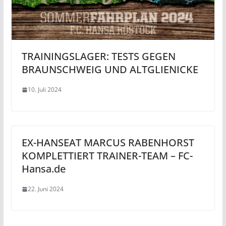
TRAININGSLAGER: TESTS GEGEN
BRAUNSCHWEIG UND ALTGLIENICKE
10. Juli 2024
EX-HANSEAT MARCUS RABENHORST
KOMPLETTIERT TRAINER-TEAM – FC-
Hansa.de
22. Juni 2024