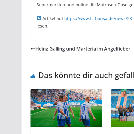
Supermärkten und online die Matrosen-Dose g
Artikel auf
https://www.fc-hansa.de/news/28-
lesen.
Heinz Galling und Marteria im Angelfieber
Das könnte dir auch gefal