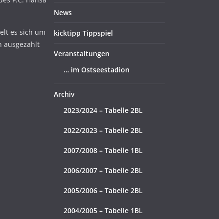
News
lt es sich um
kicktipp Tippspiel
n ausgezahlt
Veranstaltungen
… im Ostseestadion
Archiv
2023/2024 – Tabelle 2BL
2022/2023 – Tabelle 2BL
2007/2008 – Tabelle 1BL
2006/2007 – Tabelle 2BL
2005/2006 – Tabelle 2BL
2004/2005 – Tabelle 1BL