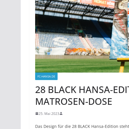
FC-HANSA.DE
28 BLACK HANSA-EDIT
MATROSEN-DOSE
25. Mai 2023
Das Design für die 28 BLACK Hansa-Edition steht