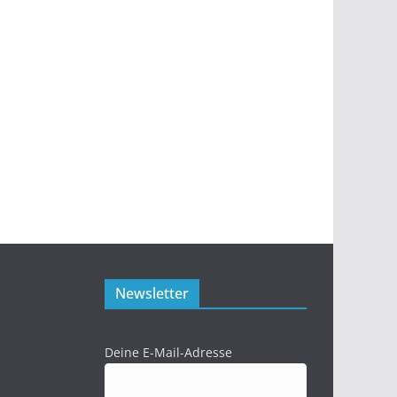
Newsletter
Deine E-Mail-Adresse