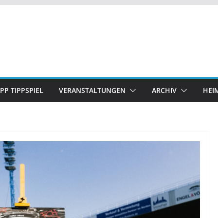
IPP TIPPSPIEL
VERANSTALTUNGEN
ARCHIV
HEI