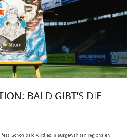
ION: BALD GIBT’S DIE
 fest! Schon bald wird es in ausgewählten regionalen