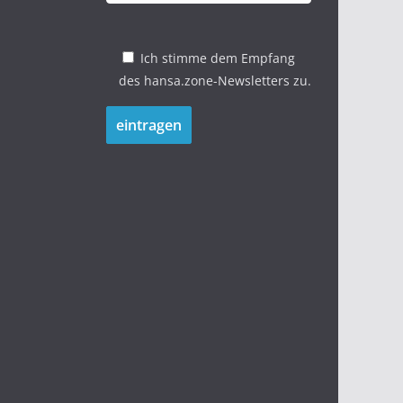
Ich stimme dem Empfang
des hansa.zone-Newsletters zu.