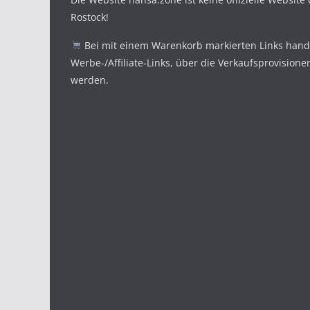
Rostock!
Bei mit einem Warenkorb markierten Links hande
Werbe-/Affiliate-Links, über die Verkaufsprovisione
werden.