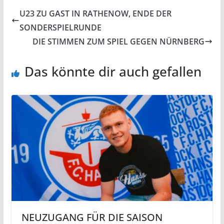
U23 ZU GAST IN RATHENOW, ENDE DER
SONDERSPIELRUNDE
DIE STIMMEN ZUM SPIEL GEGEN NÜRNBERG
Das könnte dir auch gefallen
NEUZUGANG FÜR DIE SAISON