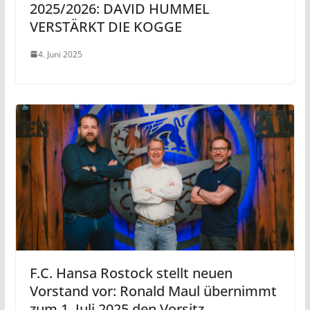
2025/2026: DAVID HUMMEL
VERSTÄRKT DIE KOGGE
4. Juni 2025
F.C. Hansa Rostock stellt neuen
Vorstand vor: Ronald Maul übernimmt
zum 1. Juli 2025 den Vorsitz