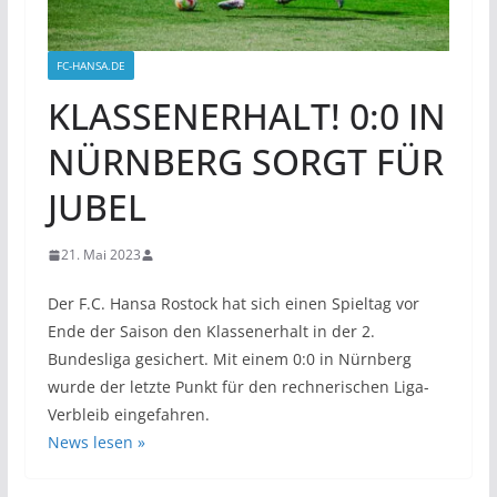
FC-HANSA.DE
KLASSENERHALT! 0:0 IN
NÜRNBERG SORGT FÜR
JUBEL
21. Mai 2023
Der F.C. Hansa Rostock hat sich einen Spieltag vor
Ende der Saison den Klassenerhalt in der 2.
Bundesliga gesichert. Mit einem 0:0 in Nürnberg
wurde der letzte Punkt für den rechnerischen Liga-
Verbleib eingefahren.
News lesen »