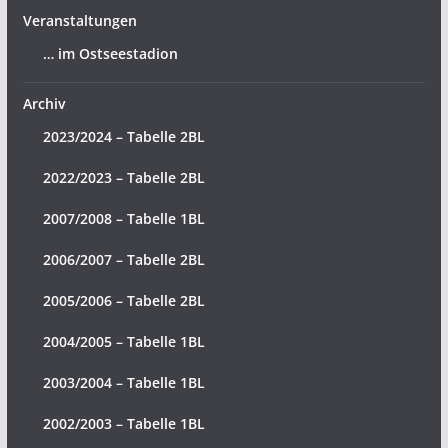
Veranstaltungen
… im Ostseestadion
Archiv
2023/2024 – Tabelle 2BL
2022/2023 – Tabelle 2BL
2007/2008 – Tabelle 1BL
2006/2007 – Tabelle 2BL
2005/2006 – Tabelle 2BL
2004/2005 – Tabelle 1BL
2003/2004 – Tabelle 1BL
2002/2003 – Tabelle 1BL