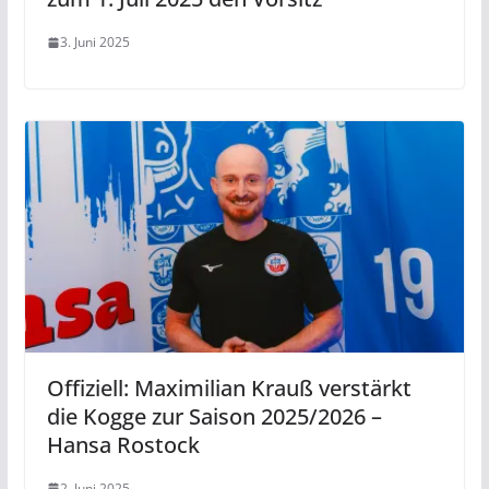
3. Juni 2025
Offiziell: Maximilian Krauß verstärkt
die Kogge zur Saison 2025/2026 –
Hansa Rostock
2. Juni 2025