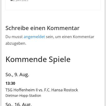
Schreibe einen Kommentar
Du musst
angemeldet
sein, um einen Kommentar
abzugeben.
Kommende Spiele
So.,
9.
Aug.
13:30
TSG Hoffenheim II vs. F.C. Hansa Rostock
Dietmar-Hopp-Stadion
So.,
16.
Aug.