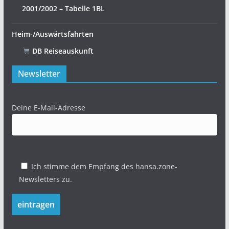
2001/2002 – Tabelle 1BL
Heim-/Auswärtsfahrten
DB Reiseauskunft
Newsletter
Deine E-Mail-Adresse
Ich stimme dem Empfang des hansa.zone-
Newsletters zu.