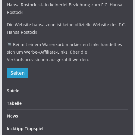
Hansa Rostock ist- in keinerlei Beziehung zum F.C. Hansa
Rostock!
Die Website hansa.zone ist keine offizielle Website des F.C.
Hansa Rostock!
Bei mit einem Warenkorb markierten Links handelt es
sich um Werbe-/Affiliate-Links, über die
Verkaufsprovisionen ausgezahlt werden.
Seiten
Spiele
Tabelle
News
kicktipp Tippspiel