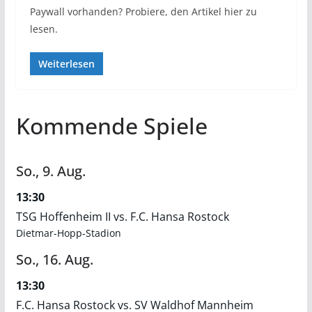
Paywall vorhanden? Probiere, den Artikel hier zu
lesen.
Weiterlesen
Kommende Spiele
So.,
9.
Aug.
13:30
TSG Hoffenheim II vs. F.C. Hansa Rostock
Dietmar-Hopp-Stadion
So.,
16.
Aug.
13:30
F.C. Hansa Rostock vs. SV Waldhof Mannheim