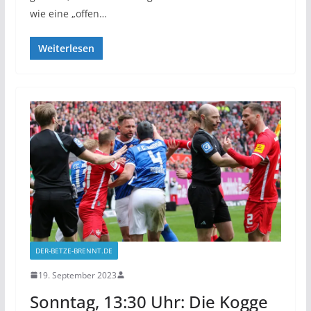
wie eine „offen…
Weiterlesen
DER-BETZE-BRENNT.DE
19. September 2023
Sonntag, 13:30 Uhr: Die Kogge