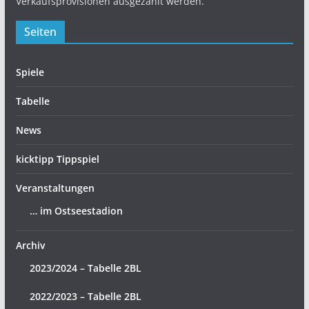
Verkaufsprovisionen ausgezahlt werden.
Seiten
Spiele
Tabelle
News
kicktipp Tippspiel
Veranstaltungen
… im Ostseestadion
Archiv
2023/2024 – Tabelle 2BL
2022/2023 – Tabelle 2BL