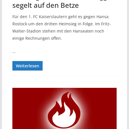
segelt auf den Betze
Für den 1. FC Kaiserslautern geht es gegen Hansa
Rostock um den dritten Heimsieg in Folge. Im Fritz-
Walter-Stadion stehen mit den Hanseaten noch
einige Rechnungen offen.
…
Weiterlesen