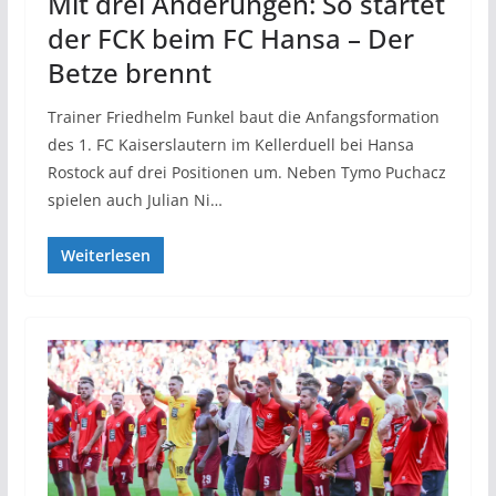
Mit drei Änderungen: So startet
der FCK beim FC Hansa – Der
Betze brennt
Trainer Friedhelm Funkel baut die Anfangsformation
des 1. FC Kaiserslautern im Kellerduell bei Hansa
Rostock auf drei Positionen um. Neben Tymo Puchacz
spielen auch Julian Ni…
Weiterlesen