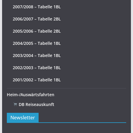
2007/2008 – Tabelle 1BL
2006/2007 – Tabelle 2BL
2005/2006 – Tabelle 2BL
2004/2005 – Tabelle 1BL
2003/2004 – Tabelle 1BL
2002/2003 – Tabelle 1BL
2001/2002 – Tabelle 1BL
Heim-/Auswärtsfahrten
DB Reiseauskunft
Newsletter