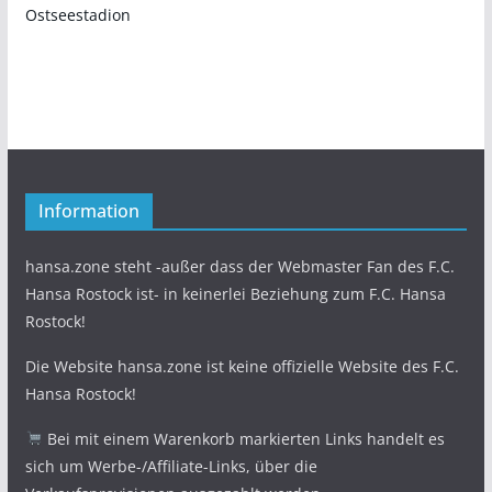
Ostseestadion
Information
hansa.zone steht -außer dass der Webmaster Fan des F.C.
Hansa Rostock ist- in keinerlei Beziehung zum F.C. Hansa
Rostock!
Die Website hansa.zone ist keine offizielle Website des F.C.
Hansa Rostock!
Bei mit einem Warenkorb markierten Links handelt es
sich um Werbe-/Affiliate-Links, über die