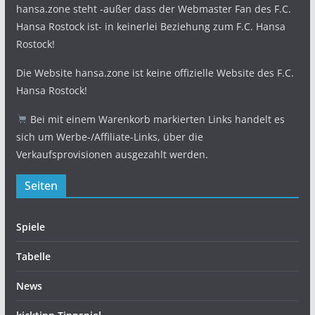
hansa.zone steht -außer dass der Webmaster Fan des F.C.
Hansa Rostock ist- in keinerlei Beziehung zum F.C. Hansa
Rostock!
Die Website hansa.zone ist keine offizielle Website des F.C.
Hansa Rostock!
Bei mit einem Warenkorb markierten Links handelt es
sich um Werbe-/Affiliate-Links, über die
Verkaufsprovisionen ausgezahlt werden.
Seiten
Spiele
Tabelle
News