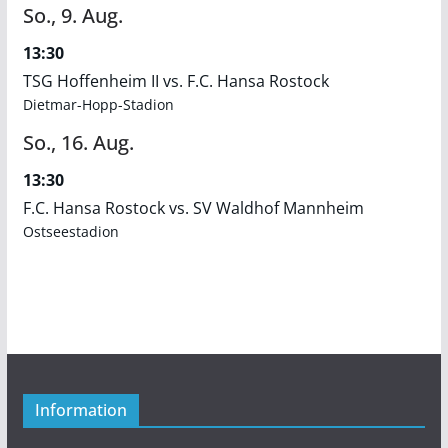
So.,
9.
Aug.
13:30
TSG Hoffenheim II vs. F.C. Hansa Rostock
Dietmar-Hopp-Stadion
So.,
16.
Aug.
13:30
F.C. Hansa Rostock vs. SV Waldhof Mannheim
Ostseestadion
Information