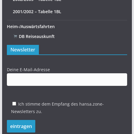
2001/2002 – Tabelle 1BL
Heim-/Auswärtsfahrten
DB Reiseauskunft
Newsletter
Deine E-Mail-Adresse
Ich stimme dem Empfang des hansa.zone-
Newsletters zu.