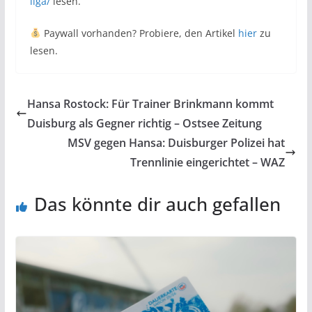
liga/
lesen.
Paywall vorhanden? Probiere, den Artikel
hier
zu
lesen.
Hansa Rostock: Für Trainer Brinkmann kommt
Duisburg als Gegner richtig – Ostsee Zeitung
MSV gegen Hansa: Duisburger Polizei hat
Trennlinie eingerichtet – WAZ
Das könnte dir auch gefallen