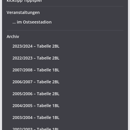
kicktipp Tippspiel
Veranstaltungen
… im Ostseestadion
Archiv
2023/2024 – Tabelle 2BL
2022/2023 – Tabelle 2BL
2007/2008 – Tabelle 1BL
2006/2007 – Tabelle 2BL
2005/2006 – Tabelle 2BL
2004/2005 – Tabelle 1BL
2003/2004 – Tabelle 1BL
2002/2003 – Tabelle 1BL