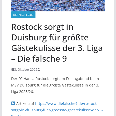
DIEFALSCHE9.DE
Rostock sorgt in
Duisburg für größte
Gästekulisse der 3. Liga
– Die falsche 9
3. Oktober 2025
Der FC Hansa Rostock sorgt am Freitagabend beim
MSV Duisburg für die größte Gästekulisse in der 3.
Liga 2025/26.
Artikel auf
https://www.diefalsche9.de/rostock-
sorgt-in-duisburg-fuer-groesste-gaestekulisse-der-3-