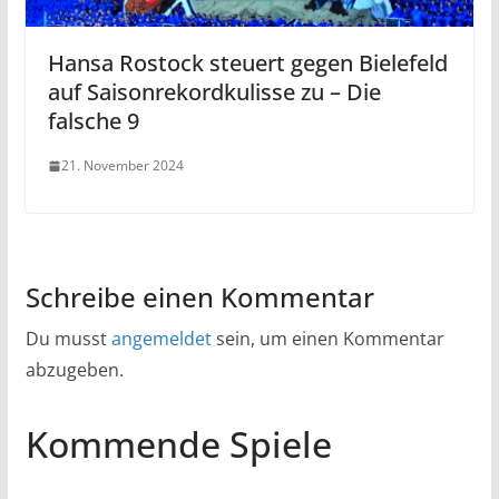
Hansa Rostock steuert gegen Bielefeld
auf Saisonrekordkulisse zu – Die
falsche 9
21. November 2024
Schreibe einen Kommentar
Du musst
angemeldet
sein, um einen Kommentar
abzugeben.
Kommende Spiele