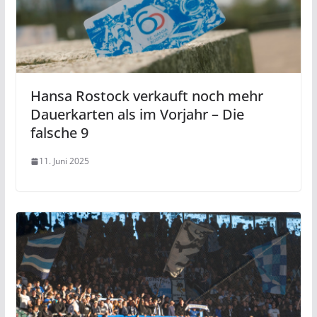
Hansa Rostock verkauft noch mehr
Dauerkarten als im Vorjahr – Die
falsche 9
11. Juni 2025