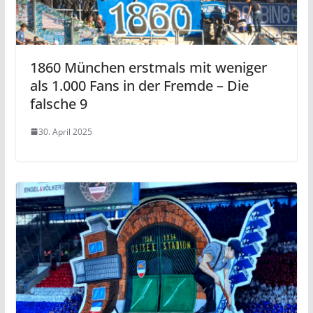
1860 München erstmals mit weniger
als 1.000 Fans in der Fremde – Die
falsche 9
30. April 2025