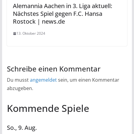
Alemannia Aachen in 3. Liga aktuell:
Nächstes Spiel gegen F.C. Hansa
Rostock | news.de
13. Oktober 2024
Schreibe einen Kommentar
Du musst
angemeldet
sein, um einen Kommentar
abzugeben.
Kommende Spiele
So.,
9.
Aug.