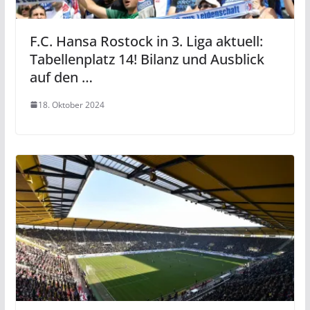
F.C. Hansa Rostock in 3. Liga aktuell:
Tabellenplatz 14! Bilanz und Ausblick
auf den …
18. Oktober 2024