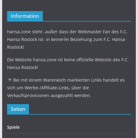
Information
hansa.zone steht -außer dass der Webmaster Fan des F.C.
Hansa Rostock ist- in keinerlei Beziehung zum F.C. Hansa
Rostock!
Die Website hansa.zone ist keine offizielle Website des F.C.
Hansa Rostock!
Bei mit einem Warenkorb markierten Links handelt es
sich um Werbe-/Affiliate-Links, über die
Verkaufsprovisionen ausgezahlt werden.
Seiten
Spiele