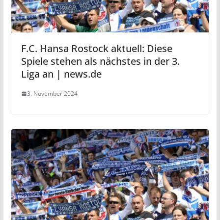
F.C. Hansa Rostock aktuell: Diese
Spiele stehen als nächstes in der 3.
Liga an | news.de
3. November 2024