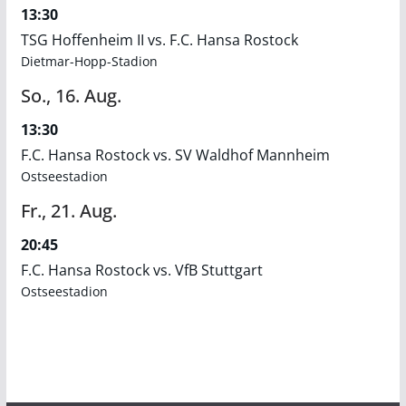
13:30
TSG Hoffenheim II vs. F.C. Hansa Rostock
Dietmar-Hopp-Stadion
So.,
16.
Aug.
13:30
F.C. Hansa Rostock vs. SV Waldhof Mannheim
Ostseestadion
Fr.,
21.
Aug.
20:45
F.C. Hansa Rostock vs. VfB Stuttgart
Ostseestadion