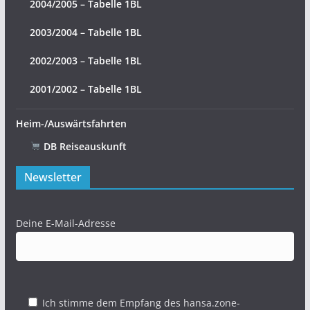
2004/2005 – Tabelle 1BL
2003/2004 – Tabelle 1BL
2002/2003 – Tabelle 1BL
2001/2002 – Tabelle 1BL
Heim-/Auswärtsfahrten
DB Reiseauskunft
Newsletter
Deine E-Mail-Adresse
Ich stimme dem Empfang des hansa.zone-