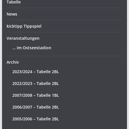
Tabelle
News
kicktipp Tippspiel
Veranstaltungen
… im Ostseestadion
Archiv
2023/2024 – Tabelle 2BL
2022/2023 – Tabelle 2BL
2007/2008 – Tabelle 1BL
2006/2007 – Tabelle 2BL
2005/2006 – Tabelle 2BL