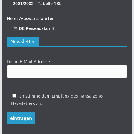
2001/2002 – Tabelle 1BL
Heim-/Auswärtsfahrten
DB Reiseauskunft
Newsletter
Deine E-Mail-Adresse
Ich stimme dem Empfang des hansa.zone-
Newsletters zu.