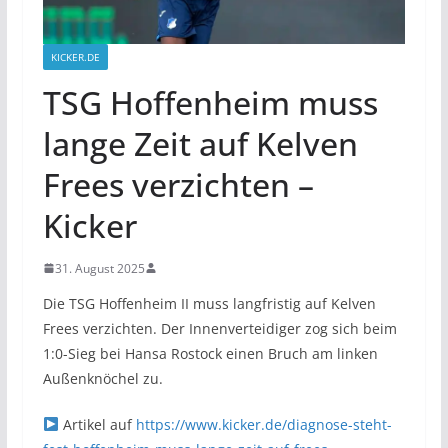
KICKER.DE
TSG Hoffenheim muss
lange Zeit auf Kelven
Frees verzichten –
Kicker
31. August 2025
Die TSG Hoffenheim II muss langfristig auf Kelven
Frees verzichten. Der Innenverteidiger zog sich beim
1:0-Sieg bei Hansa Rostock einen Bruch am linken
Außenknöchel zu.
Artikel auf
https://www.kicker.de/diagnose-steht-