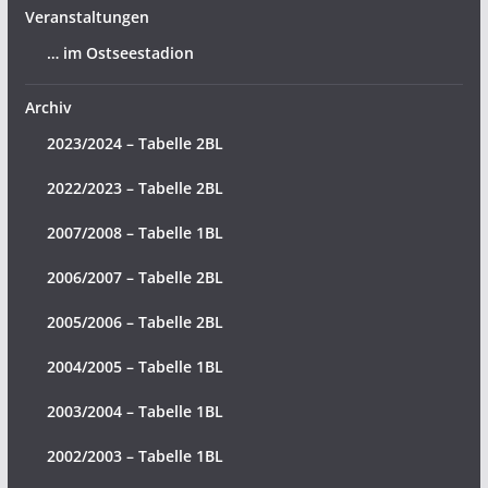
Veranstaltungen
… im Ostseestadion
Archiv
2023/2024 – Tabelle 2BL
2022/2023 – Tabelle 2BL
2007/2008 – Tabelle 1BL
2006/2007 – Tabelle 2BL
2005/2006 – Tabelle 2BL
2004/2005 – Tabelle 1BL
2003/2004 – Tabelle 1BL
2002/2003 – Tabelle 1BL