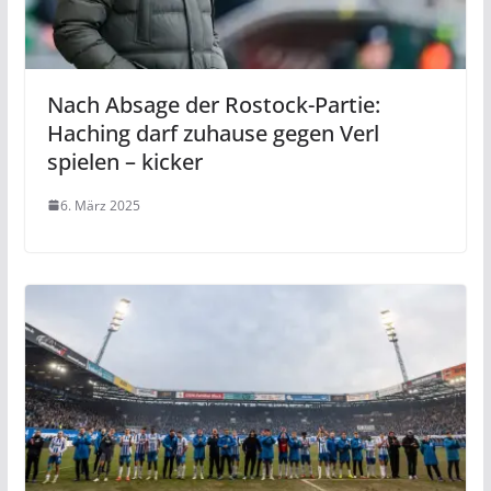
Nach Absage der Rostock-Partie:
Haching darf zuhause gegen Verl
spielen – kicker
6. März 2025