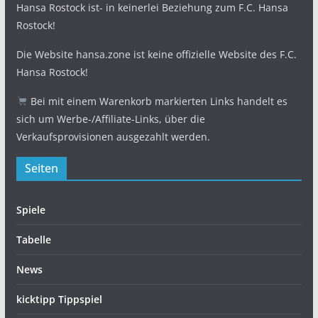
Hansa Rostock ist- in keinerlei Beziehung zum F.C. Hansa
Rostock!
Die Website hansa.zone ist keine offizielle Website des F.C.
Hansa Rostock!
Bei mit einem Warenkorb markierten Links handelt es
sich um Werbe-/Affiliate-Links, über die
Verkaufsprovisionen ausgezahlt werden.
Seiten
Spiele
Tabelle
News
kicktipp Tippspiel