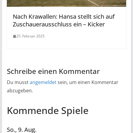
Nach Krawallen: Hansa stellt sich auf
Zuschauerausschluss ein – Kicker
25. Februar 2025
Schreibe einen Kommentar
Du musst
angemeldet
sein, um einen Kommentar
abzugeben.
Kommende Spiele
So.,
9.
Aug.