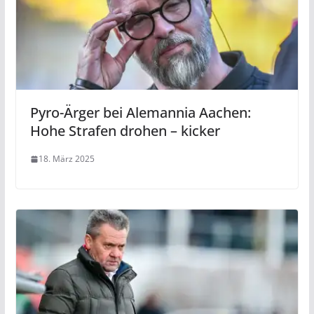
Pyro-Ärger bei Alemannia Aachen:
Hohe Strafen drohen – kicker
18. März 2025