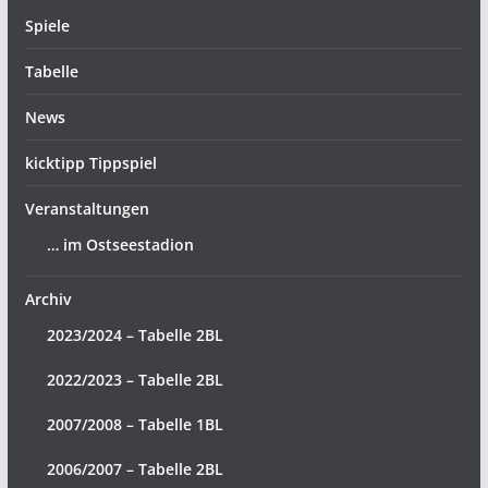
Spiele
Tabelle
News
kicktipp Tippspiel
Veranstaltungen
… im Ostseestadion
Archiv
2023/2024 – Tabelle 2BL
2022/2023 – Tabelle 2BL
2007/2008 – Tabelle 1BL
2006/2007 – Tabelle 2BL