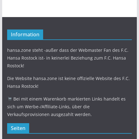
Information
hansa.zone steht -außer dass der Webmaster Fan des F.C.
Hansa Rostock ist- in keinerlei Beziehung zum F.C. Hansa
Rostock!
Die Website hansa.zone ist keine offizielle Website des F.C.
Hansa Rostock!
Bei mit einem Warenkorb markierten Links handelt es
sich um Werbe-/Affiliate-Links, über die
Verkaufsprovisionen ausgezahlt werden.
Seiten