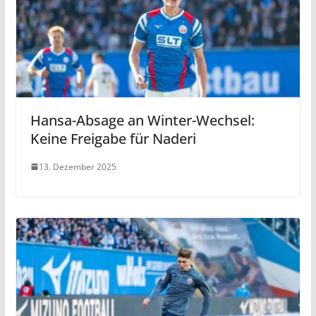
Hansa-Absage an Winter-Wechsel:
Keine Freigabe für Naderi
13. Dezember 2025