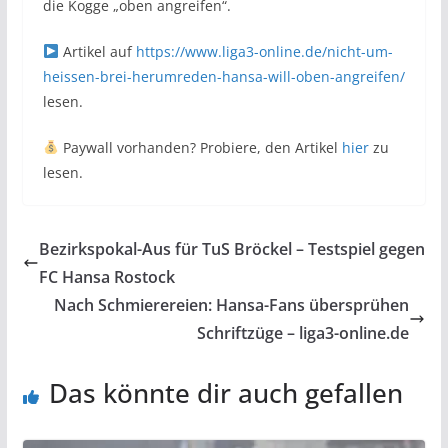
die Kogge „oben angreifen“.
Artikel auf
https://www.liga3-online.de/nicht-um-
heissen-brei-herumreden-hansa-will-oben-angreifen/
lesen.
Paywall vorhanden? Probiere, den Artikel
hier
zu
lesen.
Bezirkspokal-Aus für TuS Bröckel – Testspiel gegen
FC Hansa Rostock
Nach Schmierereien: Hansa-Fans übersprühen
Schriftzüge – liga3-online.de
Das könnte dir auch gefallen