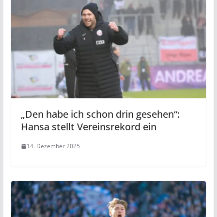
„Den habe ich schon drin gesehen“:
Hansa stellt Vereinsrekord ein
14. Dezember 2025