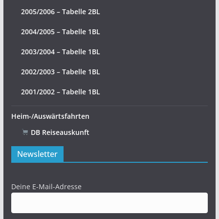
2005/2006 – Tabelle 2BL
2004/2005 – Tabelle 1BL
2003/2004 – Tabelle 1BL
2002/2003 – Tabelle 1BL
2001/2002 – Tabelle 1BL
Heim-/Auswärtsfahrten
DB Reiseauskunft
Newsletter
Deine E-Mail-Adresse