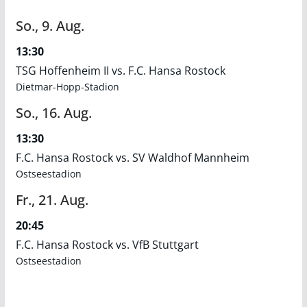
So.,
9.
Aug.
13:30
TSG Hoffenheim II vs. F.C. Hansa Rostock
Dietmar-Hopp-Stadion
So.,
16.
Aug.
13:30
F.C. Hansa Rostock vs. SV Waldhof Mannheim
Ostseestadion
Fr.,
21.
Aug.
20:45
F.C. Hansa Rostock vs. VfB Stuttgart
Ostseestadion