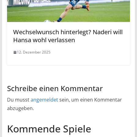
Wechselwunsch hinterlegt? Naderi will
Hansa wohl verlassen
12. Dezember 2025
Schreibe einen Kommentar
Du musst
angemeldet
sein, um einen Kommentar
abzugeben.
Kommende Spiele