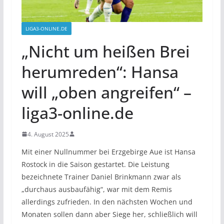
LIGA3-ONLINE.DE
„Nicht um heißen Brei
herumreden“: Hansa
will „oben angreifen“ –
liga3-online.de
4. August 2025
Mit einer Nullnummer bei Erzgebirge Aue ist Hansa
Rostock in die Saison gestartet. Die Leistung
bezeichnete Trainer Daniel Brinkmann zwar als
„durchaus ausbaufähig“, war mit dem Remis
allerdings zufrieden. In den nächsten Wochen und
Monaten sollen dann aber Siege her, schließlich will