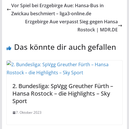
Vor Spiel bei Erzgebirge Aue: Hansa-Bus in
Zwickau beschmiert – liga3-online.de
Erzgebirge Aue verpasst Sieg gegen Hansa
Rostock | MDR.DE
Das könnte dir auch gefallen
2. Bundesliga: SpVgg Greuther Fürth –
Hansa Rostock – die Highlights – Sky
Sport
7. Oktober 2023