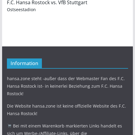
F.C. Hansa Rostock vs. VfB Stuttgart
Ostseestadion
Information
hansa.zone steht -außer dass der Webmaster Fan des F.C.
Hansa Rostock ist- in keinerlei Beziehung zum F.C. Hansa
Rostock!
Die Website hansa.zone ist keine offizielle Website des F.C.
Hansa Rostock!
Bei mit einem Warenkorb markierten Links handelt es
sich um Werbe-/Affiliate-Links, über die