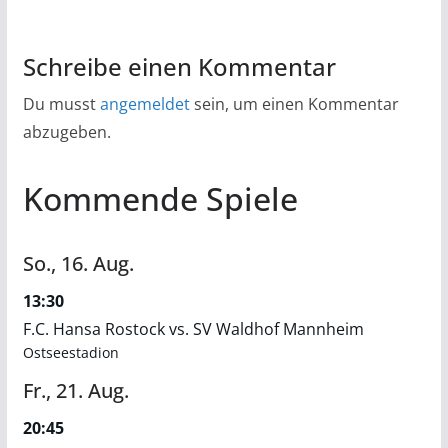
Schreibe einen Kommentar
Du musst
angemeldet
sein, um einen Kommentar
abzugeben.
Kommende Spiele
So.,
16.
Aug.
13:30
F.C. Hansa Rostock vs. SV Waldhof Mannheim
Ostseestadion
Fr.,
21.
Aug.
20:45