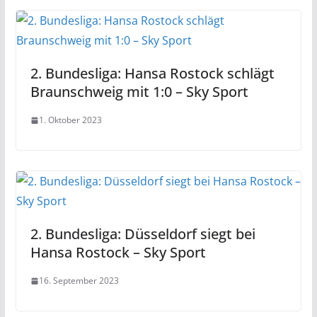
2. Bundesliga: Hansa Rostock schlägt
Braunschweig mit 1:0 – Sky Sport
1. Oktober 2023
2. Bundesliga: Düsseldorf siegt bei
Hansa Rostock – Sky Sport
16. September 2023