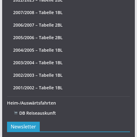
2007/2008 – Tabelle 1BL
2006/2007 – Tabelle 2BL
2005/2006 – Tabelle 2BL
2004/2005 – Tabelle 1BL
2003/2004 – Tabelle 1BL
2002/2003 – Tabelle 1BL
2001/2002 – Tabelle 1BL
Heim-/Auswärtsfahrten
DB Reiseauskunft
Newsletter