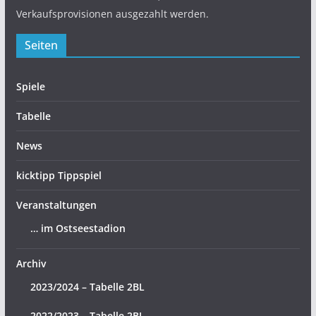
Verkaufsprovisionen ausgezahlt werden.
Seiten
Spiele
Tabelle
News
kicktipp Tippspiel
Veranstaltungen
… im Ostseestadion
Archiv
2023/2024 – Tabelle 2BL
2022/2023 – Tabelle 2BL