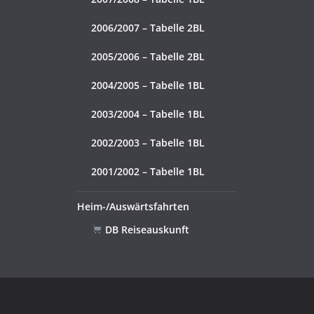
2006/2007 – Tabelle 2BL
2005/2006 – Tabelle 2BL
2004/2005 – Tabelle 1BL
2003/2004 – Tabelle 1BL
2002/2003 – Tabelle 1BL
2001/2002 – Tabelle 1BL
Heim-/Auswärtsfahrten
DB Reiseauskunft