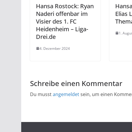
Hansa Rostock: Ryan
Hansa
Naderi offenbar im
Elias 
Visier des 1. FC
Thema
Heidenheim – Liga-
1. Augu
Drei.de
4. Dezember 2024
Schreibe einen Kommentar
Du musst
angemeldet
sein, um einen Komme