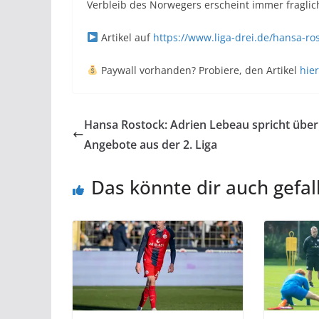
Verbleib des Norwegers erscheint immer fraglic
Artikel auf
https://www.liga-drei.de/hansa-ro
Paywall vorhanden? Probiere, den Artikel
hier
Hansa Rostock: Adrien Lebeau spricht über
Angebote aus der 2. Liga
Das könnte dir auch gefal