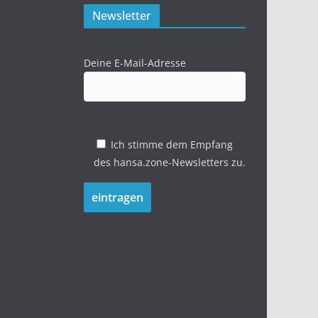
Newsletter
Deine E-Mail-Adresse
Ich stimme dem Empfang
des hansa.zone-Newsletters zu.