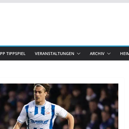
IPP TIPPSPIEL
VERANSTALTUNGEN
ARCHIV
HEI