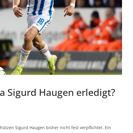
 Sigurd Haugen erledigt?
tzen Sigurd Haugen bisher nicht fest verpflichtet. Ein