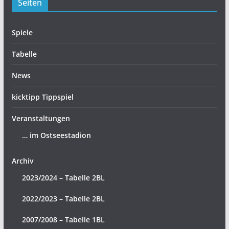
Seiten
Spiele
Tabelle
News
kicktipp Tippspiel
Veranstaltungen
… im Ostseestadion
Archiv
2023/2024 – Tabelle 2BL
2022/2023 – Tabelle 2BL
2007/2008 – Tabelle 1BL