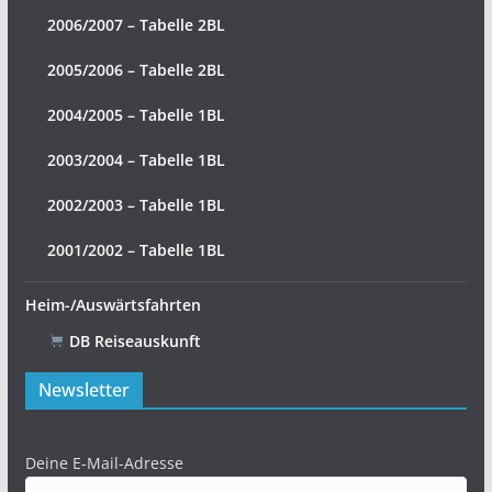
2006/2007 – Tabelle 2BL
2005/2006 – Tabelle 2BL
2004/2005 – Tabelle 1BL
2003/2004 – Tabelle 1BL
2002/2003 – Tabelle 1BL
2001/2002 – Tabelle 1BL
Heim-/Auswärtsfahrten
DB Reiseauskunft
Newsletter
Deine E-Mail-Adresse