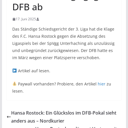
DFB ab
17. Juni 2025
Das Ständige Schiedsgericht der 3. Liga hat die Klage
des F.C. Hansa Rostock gegen die Absetzung des
Ligaspiels bei der SpVgg Unterhaching als unzulässig
und unbegründet zurückgewiesen. Der DFB hatte es
im März wegen einer Platzsperre verschoben.
Artikel auf
lesen.
Paywall vorhanden? Probiere, den Artikel
hier
zu
lesen.
Hansa Rostock: Ein Glückslos im DFB-Pokal sieht
anders aus – Nordkurier