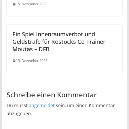
15. Dezember 2023
Ein Spiel Innenraumverbot und
Geldstrafe für Rostocks Co-Trainer
Moutas – DFB
15. Dezember 2023
Schreibe einen Kommentar
Du musst
angemeldet
sein, um einen Kommentar
abzugeben.