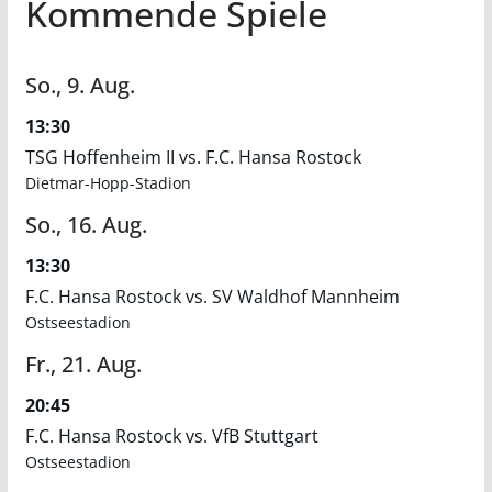
Kommende Spiele
So.,
9.
Aug.
13:30
TSG Hoffenheim II vs. F.C. Hansa Rostock
Dietmar-Hopp-Stadion
So.,
16.
Aug.
13:30
F.C. Hansa Rostock vs. SV Waldhof Mannheim
Ostseestadion
Fr.,
21.
Aug.
20:45
F.C. Hansa Rostock vs. VfB Stuttgart
Ostseestadion