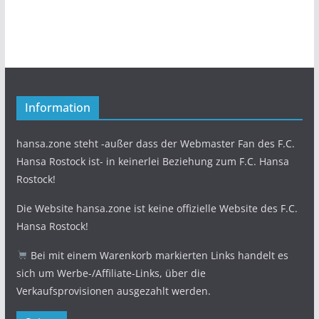
Information
hansa.zone steht -außer dass der Webmaster Fan des F.C.
Hansa Rostock ist- in keinerlei Beziehung zum F.C. Hansa
Rostock!
Die Website hansa.zone ist keine offizielle Website des F.C.
Hansa Rostock!
Bei mit einem Warenkorb markierten Links handelt es
sich um Werbe-/Affiliate-Links, über die
Verkaufsprovisionen ausgezahlt werden.