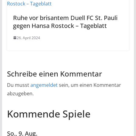
Ruhe vor brisantem Duell FC St. Pauli
gegen Hansa Rostock – Tageblatt
26. April 2024
Schreibe einen Kommentar
Du musst
angemeldet
sein, um einen Kommentar
abzugeben.
Kommende Spiele
So.,
9.
Aug.