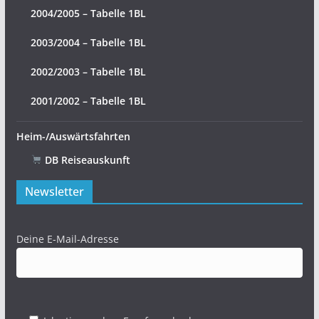
2004/2005 – Tabelle 1BL
2003/2004 – Tabelle 1BL
2002/2003 – Tabelle 1BL
2001/2002 – Tabelle 1BL
Heim-/Auswärtsfahrten
DB Reiseauskunft
Newsletter
Deine E-Mail-Adresse