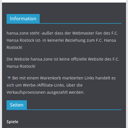
Information
hansa.zone steht -außer dass der Webmaster Fan des F.C.
Hansa Rostock ist- in keinerlei Beziehung zum F.C. Hansa
Rostock!
Die Website hansa.zone ist keine offizielle Website des F.C.
Hansa Rostock!
Bei mit einem Warenkorb markierten Links handelt es
sich um Werbe-/Affiliate-Links, über die
Verkaufsprovisionen ausgezahlt werden.
Seiten
Spiele