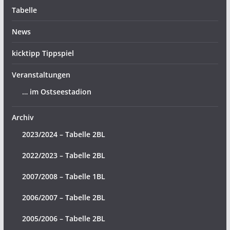
Tabelle
News
kicktipp Tippspiel
Veranstaltungen
… im Ostseestadion
Archiv
2023/2024 – Tabelle 2BL
2022/2023 – Tabelle 2BL
2007/2008 – Tabelle 1BL
2006/2007 – Tabelle 2BL
2005/2006 – Tabelle 2BL