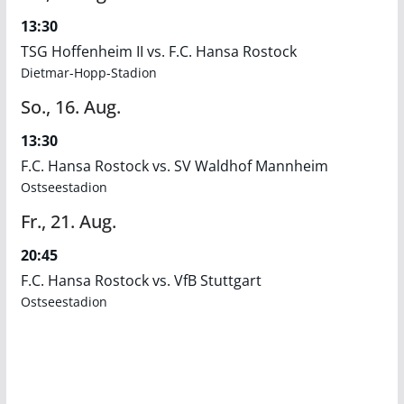
13:30
TSG Hoffenheim II vs. F.C. Hansa Rostock
Dietmar-Hopp-Stadion
So.,
16.
Aug.
13:30
F.C. Hansa Rostock vs. SV Waldhof Mannheim
Ostseestadion
Fr.,
21.
Aug.
20:45
F.C. Hansa Rostock vs. VfB Stuttgart
Ostseestadion