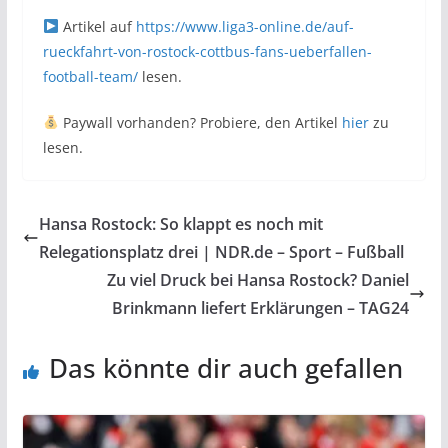
Artikel auf
https://www.liga3-online.de/auf-
rueckfahrt-von-rostock-cottbus-fans-ueberfallen-
football-team/
lesen.
Paywall vorhanden? Probiere, den Artikel
hier
zu
lesen.
Hansa Rostock: So klappt es noch mit
Relegationsplatz drei | NDR.de – Sport – Fußball
Zu viel Druck bei Hansa Rostock? Daniel
Brinkmann liefert Erklärungen – TAG24
Das könnte dir auch gefallen