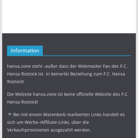
Information
hansa.zone steht -außer dass der Webmaster Fan des F.C.
Hansa Rostock ist- in keinerlei Beziehung zum F.C. Hansa
Rostock!
Die Website hansa.zone ist keine offizielle Website des F.C.
Hansa Rostock!
Bei mit einem Warenkorb markierten Links handelt es
sich um Werbe-/Affiliate-Links, über die
Verkaufsprovisionen ausgezahlt werden.