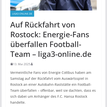
LIGA3-ONLINE.DE
Auf Rückfahrt von
Rostock: Energie-Fans
überfallen Football-
Team – liga3-online.de
13. Mai 2025
Vermeintliche Fans von Energie Cottbus haben am
Samstag auf der Rückfahrt vom Auswärtsspiel in
Rostock an einer Autobahn-Raststätte ein Football-
Team überfallen – offenbar, weil sie dachten, dass es
sich dabei um Anhänger des F.C. Hansa Rostock
handelte.