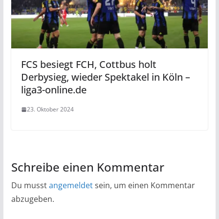
FCS besiegt FCH, Cottbus holt
Derbysieg, wieder Spektakel in Köln –
liga3-online.de
23. Oktober 2024
Schreibe einen Kommentar
Du musst
angemeldet
sein, um einen Kommentar
abzugeben.