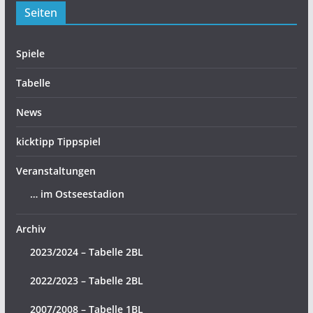
Seiten
Spiele
Tabelle
News
kicktipp Tippspiel
Veranstaltungen
… im Ostseestadion
Archiv
2023/2024 – Tabelle 2BL
2022/2023 – Tabelle 2BL
2007/2008 – Tabelle 1BL