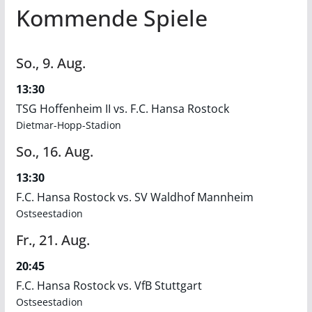
Kommende Spiele
So.,
9.
Aug.
13:30
TSG Hoffenheim II vs. F.C. Hansa Rostock
Dietmar-Hopp-Stadion
So.,
16.
Aug.
13:30
F.C. Hansa Rostock vs. SV Waldhof Mannheim
Ostseestadion
Fr.,
21.
Aug.
20:45
F.C. Hansa Rostock vs. VfB Stuttgart
Ostseestadion