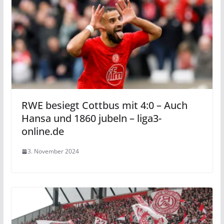
RWE besiegt Cottbus mit 4:0 – Auch
Hansa und 1860 jubeln – liga3-
online.de
3. November 2024