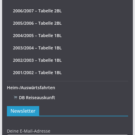
2006/2007 – Tabelle 2BL
2005/2006 – Tabelle 2BL
2004/2005 – Tabelle 1BL
2003/2004 – Tabelle 1BL
2002/2003 – Tabelle 1BL
2001/2002 – Tabelle 1BL
Heim-/Auswärtsfahrten
DB Reiseauskunft
Newsletter
Deine E-Mail-Adresse