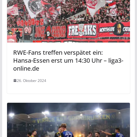
RWE-Fans treffen verspätet ein:
Hansa-Essen erst um 14:30 Uhr – liga3-
online.de
26. Oktober 2024