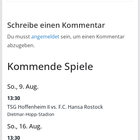
Schreibe einen Kommentar
Du musst
angemeldet
sein, um einen Kommentar
abzugeben.
Kommende Spiele
So.,
9.
Aug.
13:30
TSG Hoffenheim II vs. F.C. Hansa Rostock
Dietmar-Hopp-Stadion
So.,
16.
Aug.
13:30