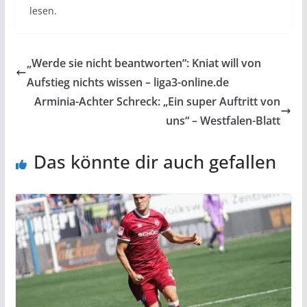
lesen.
„Werde sie nicht beantworten“: Kniat will von
Aufstieg nichts wissen – liga3-online.de
Arminia-Achter Schreck: „Ein super Auftritt von
uns“ – Westfalen-Blatt
Das könnte dir auch gefallen