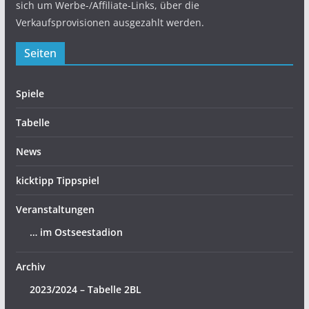
sich um Werbe-/Affiliate-Links, über die
Verkaufsprovisionen ausgezahlt werden.
Seiten
Spiele
Tabelle
News
kicktipp Tippspiel
Veranstaltungen
… im Ostseestadion
Archiv
2023/2024 – Tabelle 2BL