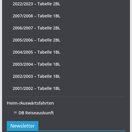
2022/2023 – Tabelle 2BL
2007/2008 – Tabelle 1BL
2006/2007 – Tabelle 2BL
2005/2006 – Tabelle 2BL
2004/2005 – Tabelle 1BL
2003/2004 – Tabelle 1BL
2002/2003 – Tabelle 1BL
2001/2002 – Tabelle 1BL
Heim-/Auswärtsfahrten
DB Reiseauskunft
Newsletter