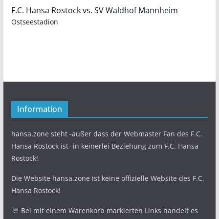
F.C. Hansa Rostock vs. SV Waldhof Mannheim
Ostseestadion
Information
hansa.zone steht -außer dass der Webmaster Fan des F.C.
Hansa Rostock ist- in keinerlei Beziehung zum F.C. Hansa
Rostock!
Die Website hansa.zone ist keine offizielle Website des F.C.
Hansa Rostock!
Bei mit einem Warenkorb markierten Links handelt es