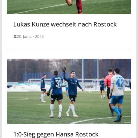
Lukas Kunze wechselt nach Rostock
20. Januar 2026
1:0-Sieg gegen Hansa Rostock