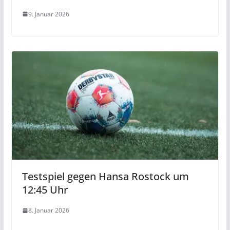
9. Januar 2026
Testspiel gegen Hansa Rostock um
12:45 Uhr
8. Januar 2026