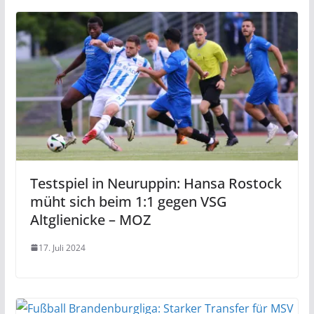
Testspiel in Neuruppin: Hansa Rostock
müht sich beim 1:1 gegen VSG
Altglienicke – MOZ
17. Juli 2024