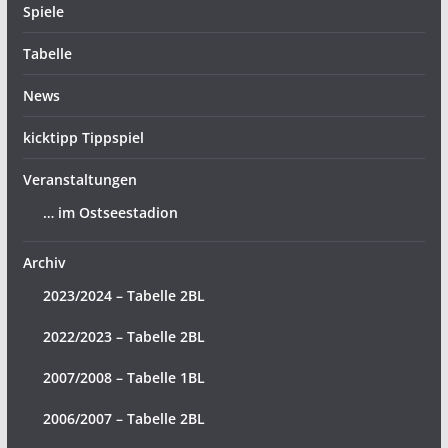
Spiele
Tabelle
News
kicktipp Tippspiel
Veranstaltungen
… im Ostseestadion
Archiv
2023/2024 – Tabelle 2BL
2022/2023 – Tabelle 2BL
2007/2008 – Tabelle 1BL
2006/2007 – Tabelle 2BL