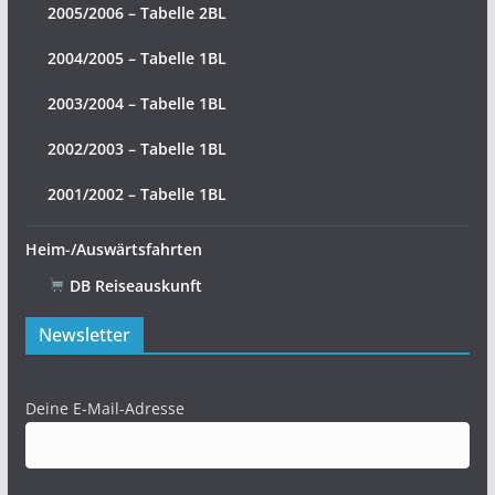
2005/2006 – Tabelle 2BL
2004/2005 – Tabelle 1BL
2003/2004 – Tabelle 1BL
2002/2003 – Tabelle 1BL
2001/2002 – Tabelle 1BL
Heim-/Auswärtsfahrten
DB Reiseauskunft
Newsletter
Deine E-Mail-Adresse