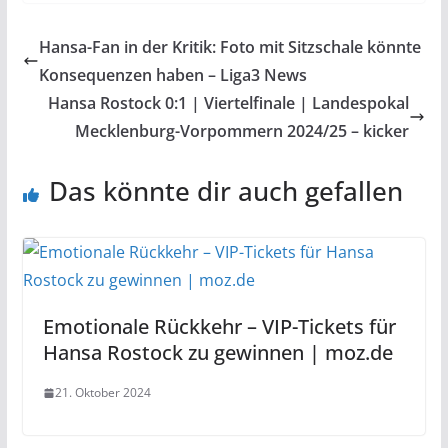
Hansa-Fan in der Kritik: Foto mit Sitzschale könnte
Konsequenzen haben – Liga3 News
Hansa Rostock 0:1 | Viertelfinale | Landespokal
Mecklenburg-Vorpommern 2024/25 – kicker
Das könnte dir auch gefallen
Emotionale Rückkehr – VIP-Tickets für
Hansa Rostock zu gewinnen | moz.de
21. Oktober 2024