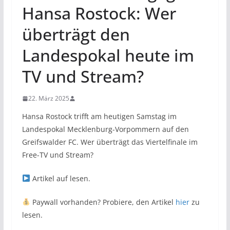
Hansa Rostock: Wer
überträgt den
Landespokal heute im
TV und Stream?
22. März 2025
Hansa Rostock trifft am heutigen Samstag im
Landespokal Mecklenburg-Vorpommern auf den
Greifswalder FC. Wer überträgt das Viertelfinale im
Free-TV und Stream?
Artikel auf
lesen.
Paywall vorhanden? Probiere, den Artikel
hier
zu
lesen.