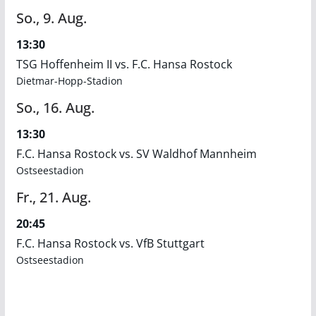
So.,
9.
Aug.
13:30
TSG Hoffenheim II vs. F.C. Hansa Rostock
Dietmar-Hopp-Stadion
So.,
16.
Aug.
13:30
F.C. Hansa Rostock vs. SV Waldhof Mannheim
Ostseestadion
Fr.,
21.
Aug.
20:45
F.C. Hansa Rostock vs. VfB Stuttgart
Ostseestadion