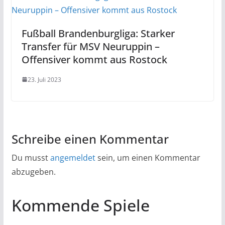
Fußball Brandenburgliga: Starker
Transfer für MSV Neuruppin –
Offensiver kommt aus Rostock
23. Juli 2023
Schreibe einen Kommentar
Du musst
angemeldet
sein, um einen Kommentar
abzugeben.
Kommende Spiele