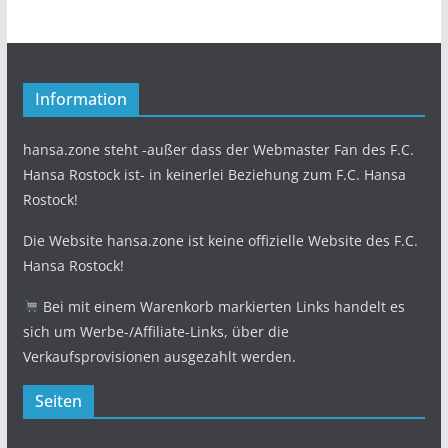
Information
hansa.zone steht -außer dass der Webmaster Fan des F.C.
Hansa Rostock ist- in keinerlei Beziehung zum F.C. Hansa
Rostock!
Die Website hansa.zone ist keine offizielle Website des F.C.
Hansa Rostock!
Bei mit einem Warenkorb markierten Links handelt es
sich um Werbe-/Affiliate-Links, über die
Verkaufsprovisionen ausgezahlt werden.
Seiten