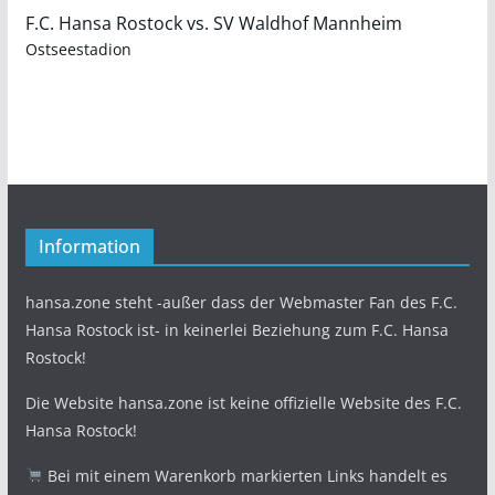
F.C. Hansa Rostock vs. SV Waldhof Mannheim
Ostseestadion
Information
hansa.zone steht -außer dass der Webmaster Fan des F.C.
Hansa Rostock ist- in keinerlei Beziehung zum F.C. Hansa
Rostock!
Die Website hansa.zone ist keine offizielle Website des F.C.
Hansa Rostock!
Bei mit einem Warenkorb markierten Links handelt es