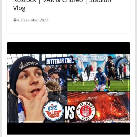
Vlog
4. Dezember 2023