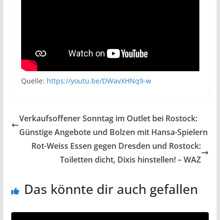
Quelle:
https://youtu.be/DWavXHNq9-w
Verkaufsoffener Sonntag im Outlet bei Rostock:
Günstige Angebote und Bolzen mit Hansa-Spielern
Rot-Weiss Essen gegen Dresden und Rostock:
Toiletten dicht, Dixis hinstellen! – WAZ
Das könnte dir auch gefallen