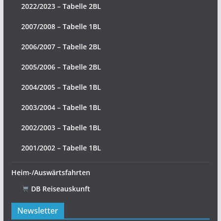
2022/2023 – Tabelle 2BL
2007/2008 – Tabelle 1BL
2006/2007 – Tabelle 2BL
2005/2006 – Tabelle 2BL
2004/2005 – Tabelle 1BL
2003/2004 – Tabelle 1BL
2002/2003 – Tabelle 1BL
2001/2002 – Tabelle 1BL
Heim-/Auswärtsfahrten
DB Reiseauskunft
Newsletter