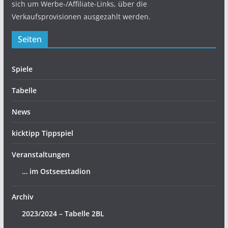
sich um Werbe-/Affiliate-Links, über die
Verkaufsprovisionen ausgezahlt werden.
Seiten
Spiele
Tabelle
News
kicktipp Tippspiel
Veranstaltungen
… im Ostseestadion
Archiv
2023/2024 – Tabelle 2BL