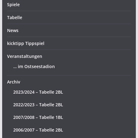
Spiele
Tabelle
News
kicktipp Tippspiel
Veranstaltungen
… im Ostseestadion
Archiv
2023/2024 – Tabelle 2BL
2022/2023 – Tabelle 2BL
2007/2008 – Tabelle 1BL
2006/2007 – Tabelle 2BL