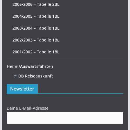
2005/2006 – Tabelle 2BL
2004/2005 – Tabelle 1BL
2003/2004 – Tabelle 1BL
2002/2003 – Tabelle 1BL
2001/2002 – Tabelle 1BL
Heim-/Auswärtsfahrten
DB Reiseauskunft
Newsletter
Deine E-Mail-Adresse