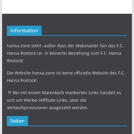
Information
hansa.zone steht -außer dass der Webmaster Fan des F.C.
Hansa Rostock ist- in keinerlei Beziehung zum F.C. Hansa
Rostock!
Die Website hansa.zone ist keine offizielle Website des F.C.
Hansa Rostock!
Bei mit einem Warenkorb markierten Links handelt es
sich um Werbe-/Affiliate-Links, über die
Verkaufsprovisionen ausgezahlt werden.
Seiten