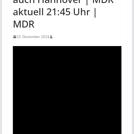
aktuell 21:45 Uhr |
MDR
23. Dezember 2024