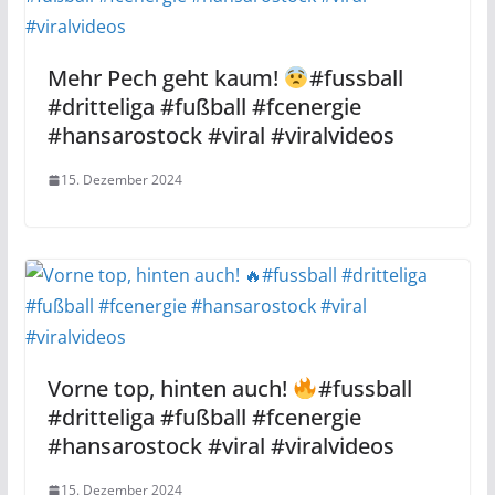
Mehr Pech geht kaum!
#fussball
#dritteliga #fußball #fcenergie
#hansarostock #viral #viralvideos
15. Dezember 2024
Vorne top, hinten auch!
#fussball
#dritteliga #fußball #fcenergie
#hansarostock #viral #viralvideos
15. Dezember 2024