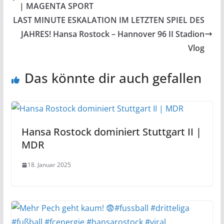
| MAGENTA SPORT
LAST MINUTE ESKALATION IM LETZTEN SPIEL DES
JAHRES! Hansa Rostock – Hannover 96 II Stadion
Vlog
Das könnte dir auch gefallen
Hansa Rostock dominiert Stuttgart II |
MDR
18. Januar 2025