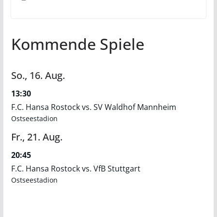
Kommende Spiele
So.,
16.
Aug.
13:30
F.C. Hansa Rostock vs. SV Waldhof Mannheim
Ostseestadion
Fr.,
21.
Aug.
20:45
F.C. Hansa Rostock vs. VfB Stuttgart
Ostseestadion