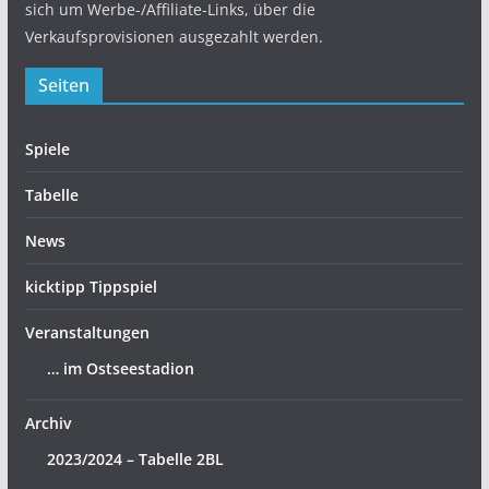
sich um Werbe-/Affiliate-Links, über die
Verkaufsprovisionen ausgezahlt werden.
Seiten
Spiele
Tabelle
News
kicktipp Tippspiel
Veranstaltungen
… im Ostseestadion
Archiv
2023/2024 – Tabelle 2BL