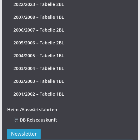
2022/2023 – Tabelle 2BL
2007/2008 – Tabelle 1BL
2006/2007 – Tabelle 2BL
2005/2006 – Tabelle 2BL
2004/2005 – Tabelle 1BL
2003/2004 – Tabelle 1BL
2002/2003 – Tabelle 1BL
2001/2002 – Tabelle 1BL
Heim-/Auswärtsfahrten
DB Reiseauskunft
Newsletter