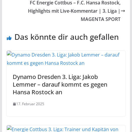
FC Energie Cottbus – F.C. Hansa Rostock,
Highlights mit Live-Kommentar | 3. Liga |
MAGENTA SPORT
Das könnte dir auch gefallen
Dynamo Dresden 3. Liga: Jakob
Lemmer – darauf kommt es gegen
Hansa Rostock an
17. Februar 2025