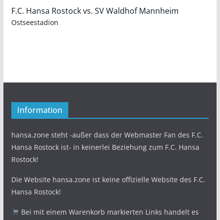
F.C. Hansa Rostock vs. SV Waldhof Mannheim
Ostseestadion
Information
hansa.zone steht -außer dass der Webmaster Fan des F.C.
Hansa Rostock ist- in keinerlei Beziehung zum F.C. Hansa
Rostock!
Die Website hansa.zone ist keine offizielle Website des F.C.
Hansa Rostock!
Bei mit einem Warenkorb markierten Links handelt es