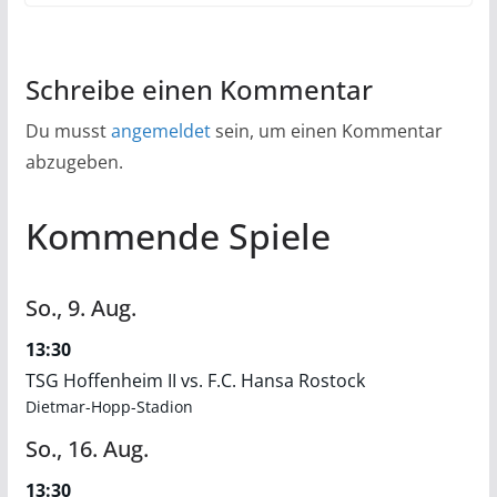
Schreibe einen Kommentar
Du musst
angemeldet
sein, um einen Kommentar
abzugeben.
Kommende Spiele
So.,
9.
Aug.
13:30
TSG Hoffenheim II vs. F.C. Hansa Rostock
Dietmar-Hopp-Stadion
So.,
16.
Aug.
13:30