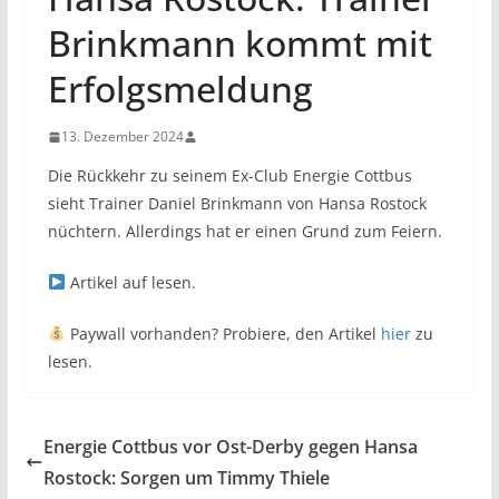
Brinkmann kommt mit
Erfolgsmeldung
13. Dezember 2024
Die Rückkehr zu seinem Ex-Club Energie Cottbus
sieht Trainer Daniel Brinkmann von Hansa Rostock
nüchtern. Allerdings hat er einen Grund zum Feiern.
Artikel auf
lesen.
Paywall vorhanden? Probiere, den Artikel
hier
zu
lesen.
Energie Cottbus vor Ost-Derby gegen Hansa
Rostock: Sorgen um Timmy Thiele