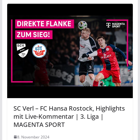
SC Verl – FC Hansa Rostock, Highlights
mit Live-Kommentar | 3. Liga |
MAGENTA SPORT
8. November 2024