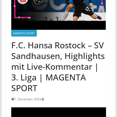
MAGENTA SPORT
F.C. Hansa Rostock – SV
Sandhausen, Highlights
mit Live-Kommentar |
3. Liga | MAGENTA
SPORT
7. Dezember 2024