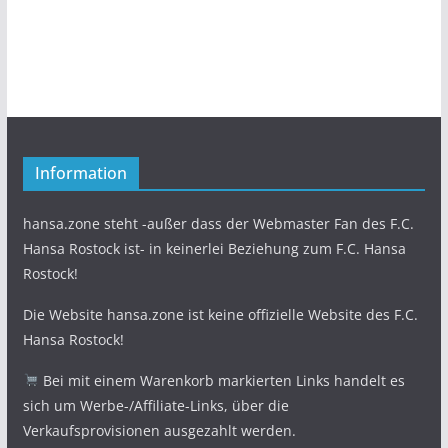
Information
hansa.zone steht -außer dass der Webmaster Fan des F.C.
Hansa Rostock ist- in keinerlei Beziehung zum F.C. Hansa
Rostock!
Die Website hansa.zone ist keine offizielle Website des F.C.
Hansa Rostock!
Bei mit einem Warenkorb markierten Links handelt es
sich um Werbe-/Affiliate-Links, über die
Verkaufsprovisionen ausgezahlt werden.