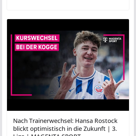
Nach Trainerwechsel: Hansa Rostock
blickt optimistisch in die Zukunft | 3.