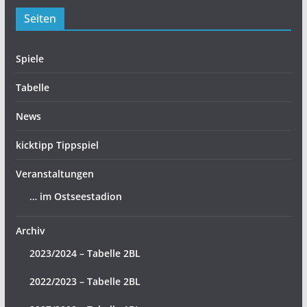
Seiten
Spiele
Tabelle
News
kicktipp Tippspiel
Veranstaltungen
… im Ostseestadion
Archiv
2023/2024 – Tabelle 2BL
2022/2023 – Tabelle 2BL