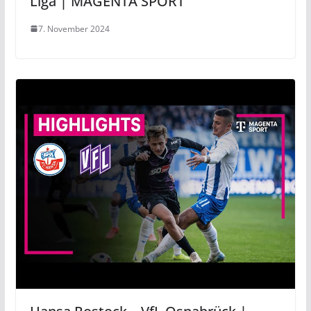
Liga | MAGENTA SPORT
7. November 2024