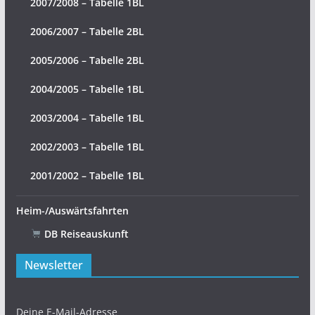
2007/2008 – Tabelle 1BL
2006/2007 – Tabelle 2BL
2005/2006 – Tabelle 2BL
2004/2005 – Tabelle 1BL
2003/2004 – Tabelle 1BL
2002/2003 – Tabelle 1BL
2001/2002 – Tabelle 1BL
Heim-/Auswärtsfahrten
DB Reiseauskunft
Newsletter
Deine E-Mail-Adresse