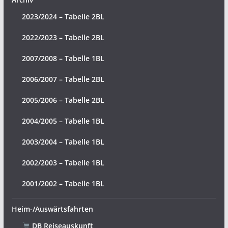
2023/2024 – Tabelle 2BL
2022/2023 – Tabelle 2BL
2007/2008 – Tabelle 1BL
2006/2007 – Tabelle 2BL
2005/2006 – Tabelle 2BL
2004/2005 – Tabelle 1BL
2003/2004 – Tabelle 1BL
2002/2003 – Tabelle 1BL
2001/2002 – Tabelle 1BL
Heim-/Auswärtsfahrten
DB Reiseauskunft