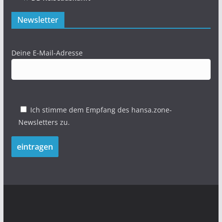
Newsletter
Deine E-Mail-Adresse
Ich stimme dem Empfang des hansa.zone-
Newsletters zu.