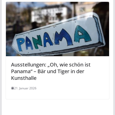
Ausstellungen: „Oh, wie schön ist
Panama“ – Bär und Tiger in der
Kunsthalle
21. Januar 2026