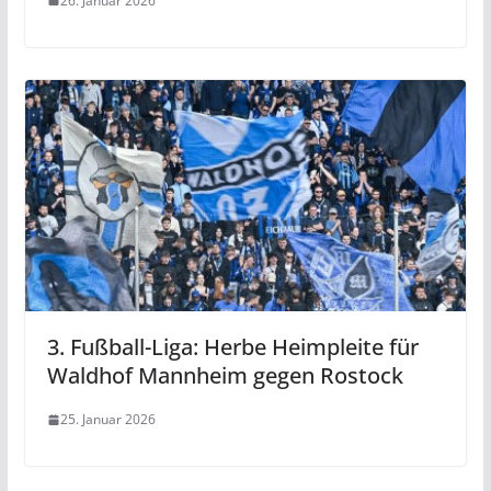
26. Januar 2026
3. Fußball-Liga: Herbe Heimpleite für
Waldhof Mannheim gegen Rostock
25. Januar 2026