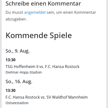
Schreibe einen Kommentar
Du musst
angemeldet
sein, um einen Kommentar
abzugeben.
Kommende Spiele
So.,
9.
Aug.
13:30
TSG Hoffenheim II vs. F.C. Hansa Rostock
Dietmar-Hopp-Stadion
So.,
16.
Aug.
13:30
F.C. Hansa Rostock vs. SV Waldhof Mannheim
Ostseestadion