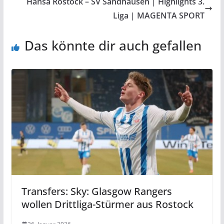
Hansa Rostock – SV Sandhausen | Highlights 3.
Liga | MAGENTA SPORT
Das könnte dir auch gefallen
Transfers: Sky: Glasgow Rangers
wollen Drittliga-Stürmer aus Rostock