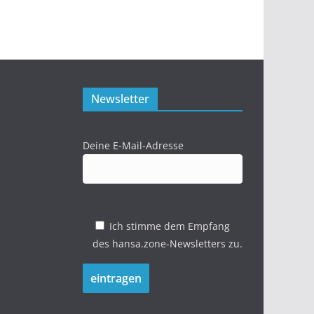
Newsletter
Deine E-Mail-Adresse
Ich stimme dem Empfang
des hansa.zone-Newsletters zu.