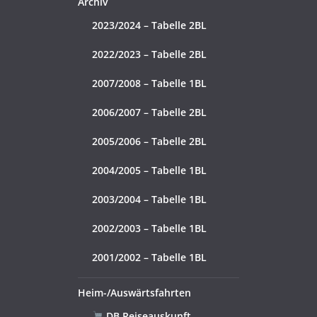
Archiv
2023/2024 – Tabelle 2BL
2022/2023 – Tabelle 2BL
2007/2008 – Tabelle 1BL
2006/2007 – Tabelle 2BL
2005/2006 – Tabelle 2BL
2004/2005 – Tabelle 1BL
2003/2004 – Tabelle 1BL
2002/2003 – Tabelle 1BL
2001/2002 – Tabelle 1BL
Heim-/Auswärtsfahrten
DB Reiseauskunft