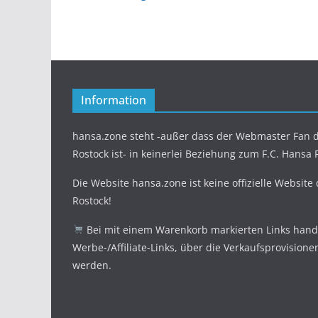
Information
hansa.zone steht -außer dass der Webmaster Fan d
Rostock ist- in keinerlei Beziehung zum F.C. Hansa 
Die Website hansa.zone ist keine offizielle Website
Rostock!
Bei mit einem Warenkorb markierten Links hande
Werbe-/Affiliate-Links, über die Verkaufsprovisione
werden.